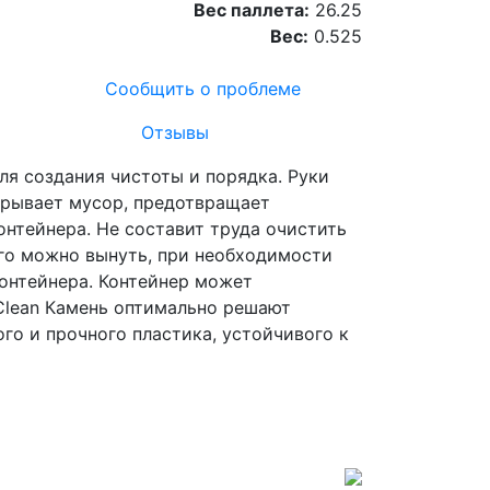
Вес паллета:
26.25
Вес:
0.525
Сообщить о проблеме
Отзывы
ля создания чистоты и порядка. Руки
крывает мусор, предотвращает
нтейнера. Не составит труда очистить
его можно вынуть, при необходимости
контейнера. Контейнер может
&Clean Камень оптимально решают
го и прочного пластика, устойчивого к