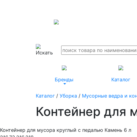
Бренды
Каталог
Каталог
/
Уборка
/
Мусорные ведра и ко
Контейнер для 
Контейнер для мусора круглый с педалью Камень 6 л