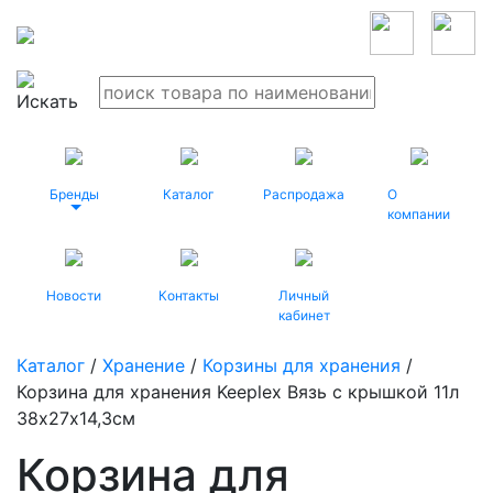
Бренды
Каталог
Распродажа
О
компании
Новости
Контакты
Личный
кабинет
Каталог
/
Хранение
/
Корзины для хранения
/
Корзина для хранения Keeplex Вязь с крышкой 11л
38х27х14,3см
Корзина для