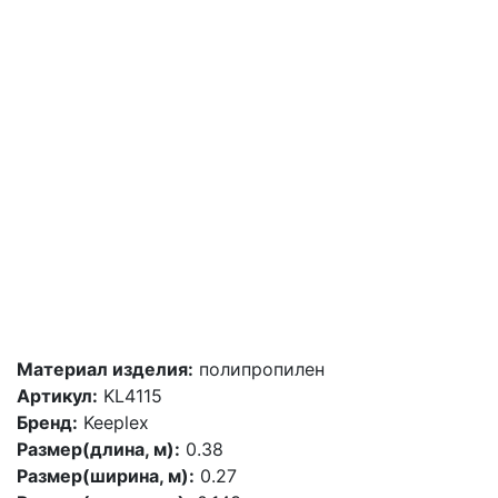
Материал изделия:
полипропилен
Артикул:
KL4115
Бренд:
Keeplex
Размер(длина, м):
0.38
Размер(ширина, м):
0.27