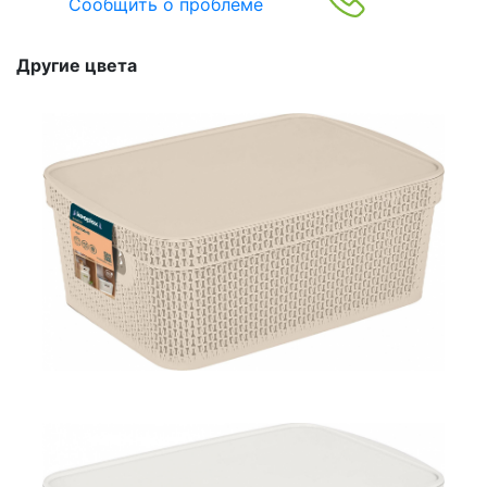
Сообщить о проблеме
Другие цвета