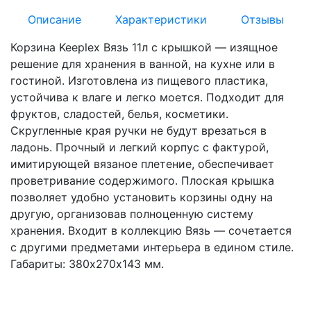
Описание
Характеристики
Отзывы
Корзина Keeplex Вязь 11л с крышкой — изящное
решение для хранения в ванной, на кухне или в
гостиной. Изготовлена из пищевого пластика,
устойчива к влаге и легко моется. Подходит для
фруктов, сладостей, белья, косметики.
Скругленные края ручки не будут врезаться в
ладонь. Прочный и легкий корпус с фактурой,
имитирующей вязаное плетение, обеспечивает
проветривание содержимого. Плоская крышка
позволяет удобно установить корзины одну на
другую, организовав полноценную систему
хранения. Входит в коллекцию Вязь — сочетается
с другими предметами интерьера в едином стиле.
Габариты: 380х270х143 мм.