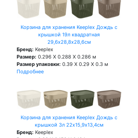
Корзина для хранения Keeplex Дождь с
крышкой 19л квадратная
29,6х28,8х28,6см
Бренд:
Keeplex
Размер:
0.296 X 0.288 X 0.286 м
Размер упаковки:
0.39 X 0.29 X 0.3 м
Подробнее
Корзина для хранения Keeplex Дождь с
крышкой 3л 22х15,9х13,4см
Бренд:
Keeplex