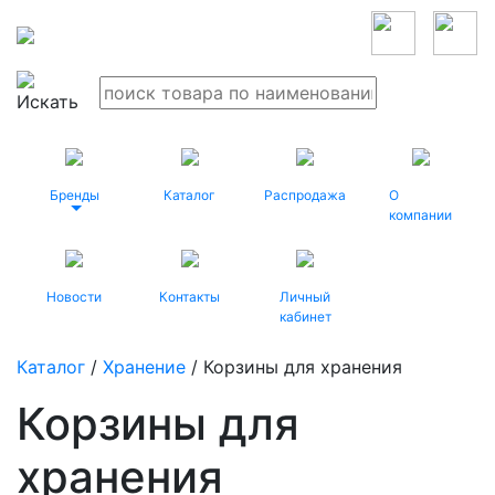
Бренды
Каталог
Распродажа
О
компании
Новости
Контакты
Личный
кабинет
Каталог
/
Хранение
/ Корзины для хранения
Корзины для
хранения