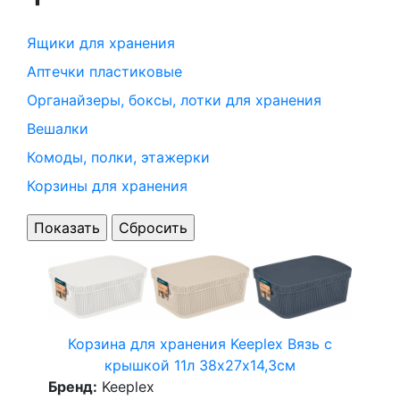
Ящики для хранения
Аптечки пластиковые
Органайзеры, боксы, лотки для хранения
Вешалки
Комоды, полки, этажерки
Корзины для хранения
Корзина для хранения Keeplex Вязь с
крышкой 11л 38х27х14,3см
Бренд:
Keeplex