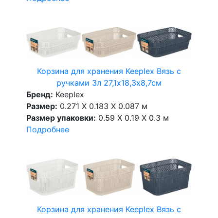
Корзина для хранения Keeplex Вязь с
ручками 3л 27,1х18,3х8,7см
Бренд:
Keeplex
Размер:
0.271 X 0.183 X 0.087 м
Размер упаковки:
0.59 X 0.19 X 0.3 м
Подробнее
Корзина для хранения Keeplex Вязь с