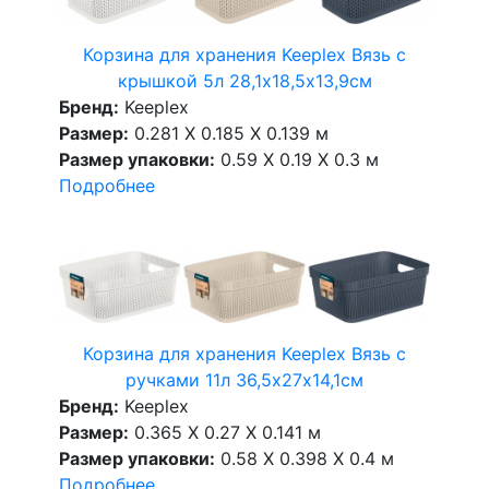
Корзина для хранения Keeplex Вязь с
крышкой 5л 28,1х18,5х13,9см
Бренд:
Keeplex
Размер:
0.281 X 0.185 X 0.139 м
Размер упаковки:
0.59 X 0.19 X 0.3 м
Подробнее
Корзина для хранения Keeplex Вязь с
ручками 11л 36,5х27х14,1см
Бренд:
Keeplex
Размер:
0.365 X 0.27 X 0.141 м
Размер упаковки:
0.58 X 0.398 X 0.4 м
Подробнее