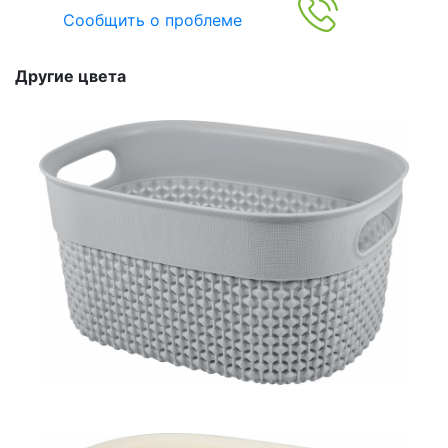
Сообщить о проблеме
Другие цвета