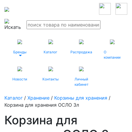
Бренды
Каталог
Распродажа
О
компании
Новости
Контакты
Личный
кабинет
Каталог
/
Хранение
/
Корзины для хранения
/
Корзина для хранения ОСЛО 3л
Корзина для