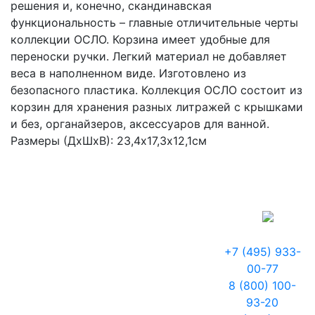
решения и, конечно, скандинавская
функциональность – главные отличительные черты
коллекции ОСЛО. Корзина имеет удобные для
переноски ручки. Легкий материал не добавляет
веса в наполненном виде. Изготовлено из
безопасного пластика. Коллекция ОСЛО состоит из
корзин для хранения разных литражей с крышками
и без, органайзеров, аксессуаров для ванной.
Размеры (ДхШхВ): 23,4х17,3х12,1см
+7 (495) 933-
00-77
8 (800) 100-
93-20