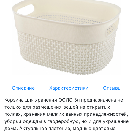
Описание
Характеристики
Отзывы
Корзина для хранения ОСЛО 3л предназначена не
только для размещения вещей на открытых
полках, хранения мелких ванных принадлежностей,
уборки одежды в гардеробную, но и для украшение
дома. Актуальное плетение, модные цветовые