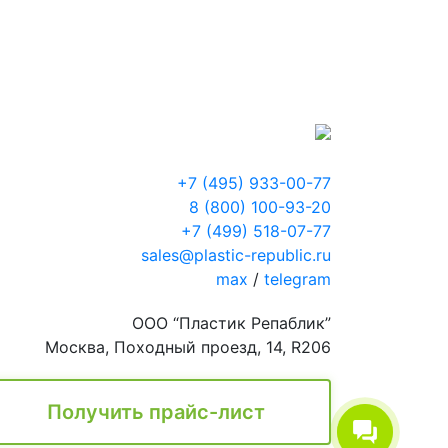
+7 (495) 933-00-77
8 (800) 100-93-20
+7 (499) 518-07-77
sales@plastic-republic.ru
max
/
telegram
ООО “Пластик Репаблик”
Москва, Походный проезд, 14, R206
Получить прайс-лист