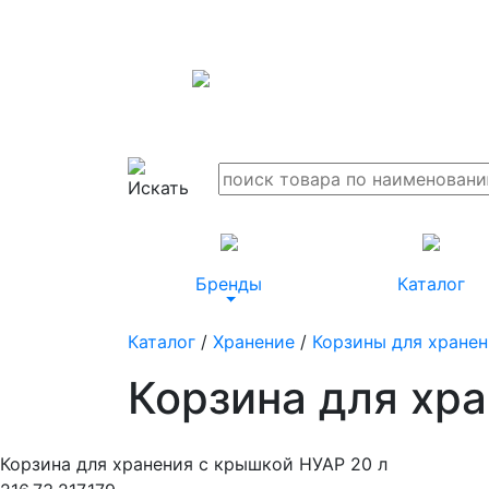
Бренды
Каталог
Каталог
/
Хранение
/
Корзины для хранен
Корзина для хр
Корзина для хранения с крышкой НУАР 20 л