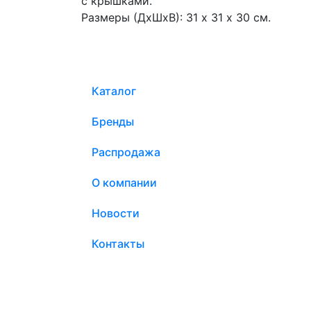
с крышками.
Размеры (ДхШхВ): 31 х 31 х 30 см.
Каталог
Бренды
Распродажа
О компании
Новости
Контакты