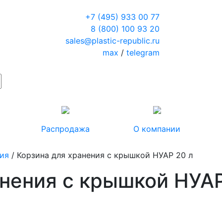
+7 (495) 933 00 77
8 (800) 100 93 20
sales@plastic-republic.ru
max
/
telegram
Распродажа
О компании
ия
/ Корзина для хранения с крышкой НУАР 20 л
анения с крышкой НУАР