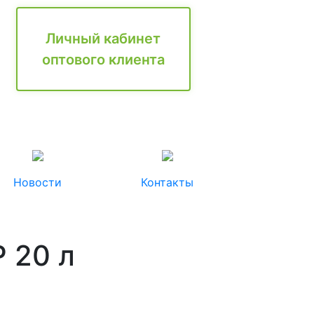
Личный кабинет
оптового клиента
Новости
Контакты
 20 л