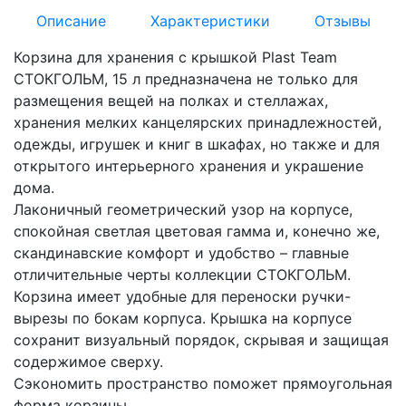
Описание
Характеристики
Отзывы
Корзина для хранения с крышкой Plast Team
СТОКГОЛЬМ, 15 л предназначена не только для
размещения вещей на полках и стеллажах,
хранения мелких канцелярских принадлежностей,
одежды, игрушек и книг в шкафах, но также и для
открытого интерьерного хранения и украшение
дома.
Лаконичный геометрический узор на корпусе,
спокойная светлая цветовая гамма и, конечно же,
скандинавские комфорт и удобство – главные
отличительные черты коллекции СТОКГОЛЬМ.
Корзина имеет удобные для переноски ручки-
вырезы по бокам корпуса. Крышка на корпусе
сохранит визуальный порядок, скрывая и защищая
содержимое сверху.
Сэкономить пространство поможет прямоугольная
форма корзины.