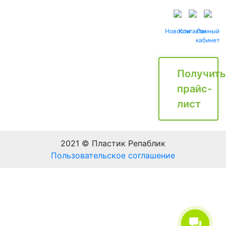
Новости
Контакты
Личный
кабинет
Получить
прайс-
лист
2021 © Пластик Репаблик
Пользовательское соглашение