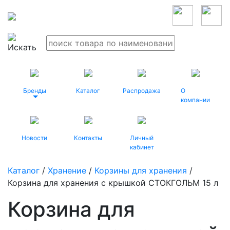
Бренды
Каталог
Распродажа
О
компании
Новости
Контакты
Личный
кабинет
Каталог
/
Хранение
/
Корзины для хранения
/
Корзина для хранения с крышкой СТОКГОЛЬМ 15 л
Корзина для