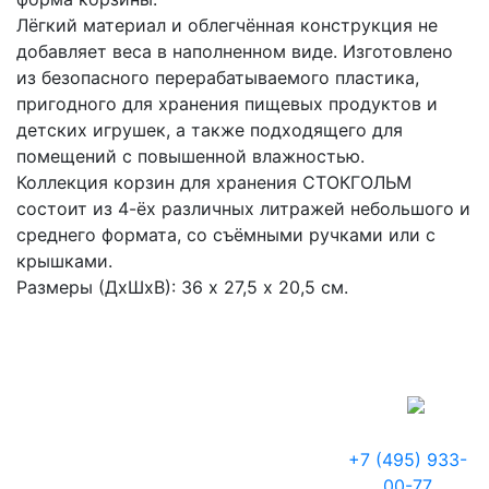
Лёгкий материал и облегчённая конструкция не
добавляет веса в наполненном виде. Изготовлено
из безопасного перерабатываемого пластика,
пригодного для хранения пищевых продуктов и
детских игрушек, а также подходящего для
помещений с повышенной влажностью.
Коллекция корзин для хранения СТОКГОЛЬМ
состоит из 4-ёх различных литражей небольшого и
среднего формата, со съёмными ручками или с
крышками.
Размеры (ДхШхВ): 36 х 27,5 х 20,5 см.
+7 (495) 933-
00-77