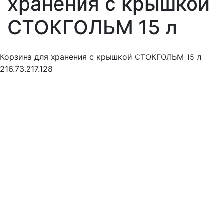
хранения с крышкой
СТОКГОЛЬМ 15 л
Корзина для хранения с крышкой СТОКГОЛЬМ 15 л
216.73.217.128