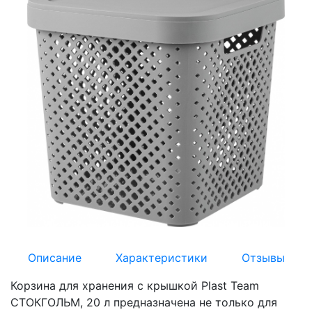
Описание
Характеристики
Отзывы
Корзина для хранения с крышкой Plast Team
СТОКГОЛЬМ, 20 л предназначена не только для