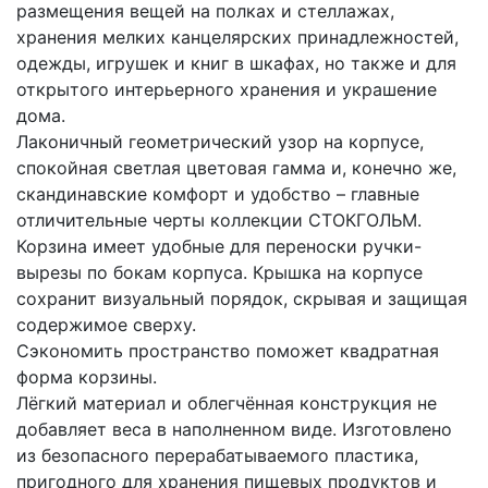
размещения вещей на полках и стеллажах,
хранения мелких канцелярских принадлежностей,
одежды, игрушек и книг в шкафах, но также и для
открытого интерьерного хранения и украшение
дома.
Лаконичный геометрический узор на корпусе,
спокойная светлая цветовая гамма и, конечно же,
скандинавские комфорт и удобство – главные
отличительные черты коллекции СТОКГОЛЬМ.
Корзина имеет удобные для переноски ручки-
вырезы по бокам корпуса. Крышка на корпусе
сохранит визуальный порядок, скрывая и защищая
содержимое сверху.
Сэкономить пространство поможет квадратная
форма корзины.
Лёгкий материал и облегчённая конструкция не
добавляет веса в наполненном виде. Изготовлено
из безопасного перерабатываемого пластика,
пригодного для хранения пищевых продуктов и