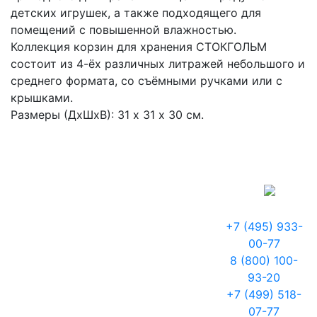
детских игрушек, а также подходящего для
помещений с повышенной влажностью.
Коллекция корзин для хранения СТОКГОЛЬМ
состоит из 4-ёх различных литражей небольшого и
среднего формата, со съёмными ручками или с
крышками.
Размеры (ДхШхВ): 31 х 31 х 30 см.
+7 (495) 933-
00-77
8 (800) 100-
93-20
+7 (499) 518-
07-77