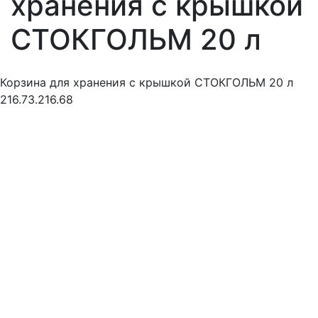
хранения с крышкой
СТОКГОЛЬМ 20 л
Корзина для хранения с крышкой СТОКГОЛЬМ 20 л
216.73.216.68