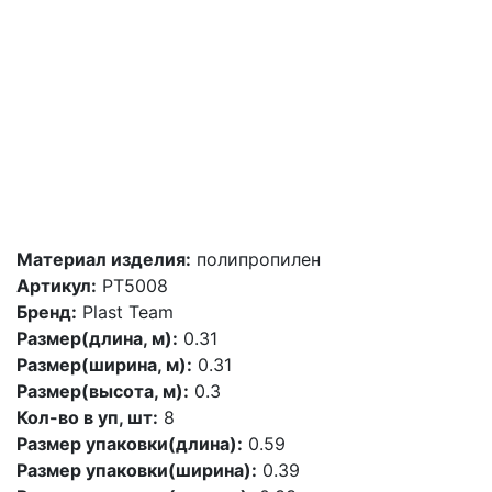
Материал изделия:
полипропилен
Артикул:
PT5008
Бренд:
Plast Team
Размер(длина, м):
0.31
Размер(ширина, м):
0.31
Размер(высота, м):
0.3
Кол-во в уп, шт:
8
Размер упаковки(длина):
0.59
Размер упаковки(ширина):
0.39