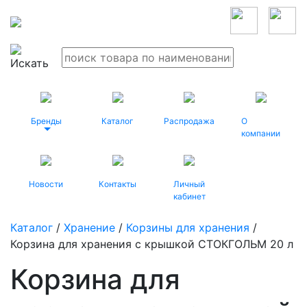
Бренды
Каталог
Распродажа
О
компании
Новости
Контакты
Личный
кабинет
Каталог
/
Хранение
/
Корзины для хранения
/
Корзина для хранения с крышкой СТОКГОЛЬМ 20 л
Корзина для