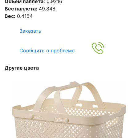
Объем паллета:
0.9216
Вес паллета:
49.848
Вес:
0.4154
Заказать
Сообщить о проблеме
Другие цвета