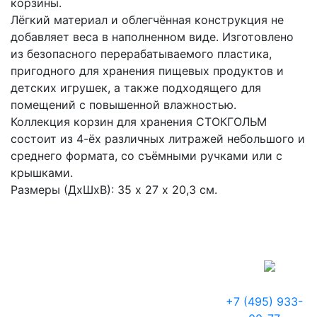
корзины.
Лёгкий материал и облегчённая конструкция не
добавляет веса в наполненном виде. Изготовлено
из безопасного перерабатываемого пластика,
пригодного для хранения пищевых продуктов и
детских игрушек, а также подходящего для
помещений с повышенной влажностью.
Коллекция корзин для хранения СТОКГОЛЬМ
состоит из 4-ёх различных литражей небольшого и
среднего формата, со съёмными ручками или с
крышками.
Размеры (ДхШхВ): 35 х 27 х 20,3 см.
+7 (495) 933-