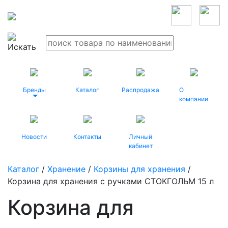
Бренды
Каталог
Распродажа
О
компании
Новости
Контакты
Личный
кабинет
Каталог
/
Хранение
/
Корзины для хранения
/
Корзина для хранения с ручками СТОКГОЛЬМ 15 л
Корзина для