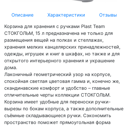
Описание
Характеристики
Отзывы
Корзина для хранения с ручками Plast Team
СТОКГОЛЬМ, 15 л предназначена не только для
размещения вещей на полках и стеллажах,
хранения мелких канцелярских принадлежностей,
одежды, игрушек и книг в шкафах, но также и для
открытого интерьерного хранения и украшение
дома.
Лаконичный геометрический узор на корпусе,
спокойная светлая цветовая гамма и, конечно же,
скандинавские комфорт и удобство – главные
отличительные черты коллекции СТОКГОЛЬМ.
Корзина имеет удобные для переноски ручки-
вырезы по бокам корпуса, а также дополнительные
съёмные складывающиеся ручки. Сэкономить
пространство поможет прямоугольная форма