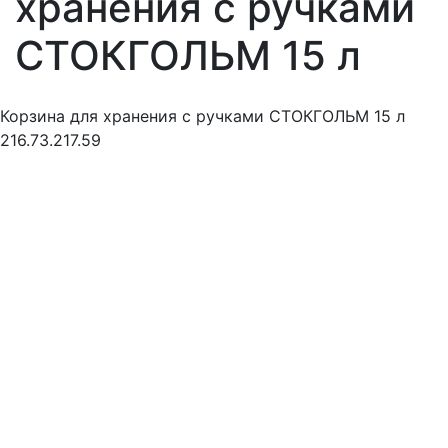
хранения с ручками
СТОКГОЛЬМ 15 л
Корзина для хранения с ручками СТОКГОЛЬМ 15 л
216.73.217.59