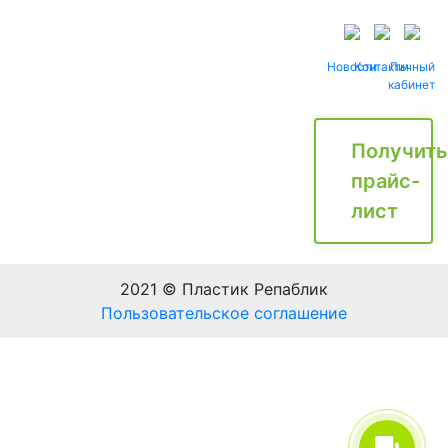
Новости
Контакты
Личный
кабинет
Получить
прайс-
лист
2021 © Пластик Репаблик
Пользовательское соглашение