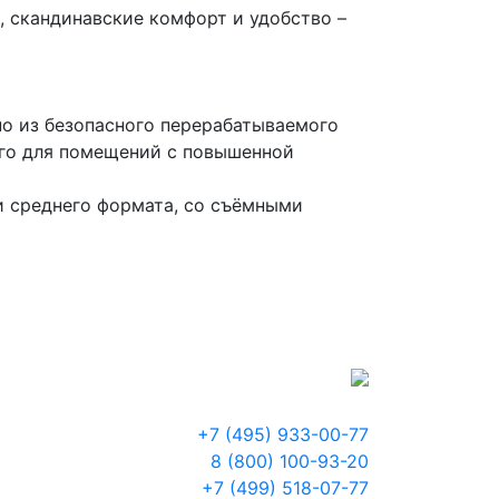
, скандинавские комфорт и удобство –
но из безопасного перерабатываемого
его для помещений с повышенной
и среднего формата, со съёмными
+7 (495) 933-00-77
8 (800) 100-93-20
+7 (499) 518-07-77