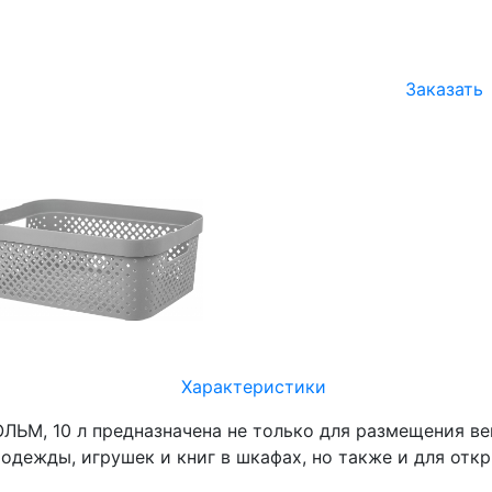
Заказать
Характеристики
ОЛЬМ, 10 л предназначена не только для размещения ве
одежды, игрушек и книг в шкафах, но также и для отк