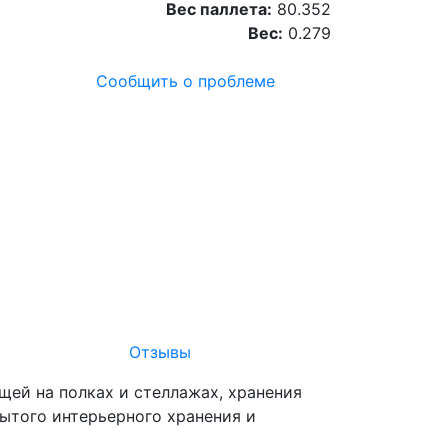
Вес паллета:
80.352
Вес:
0.279
Сообщить о проблеме
Отзывы
щей на полках и стеллажах, хранения
рытого интерьерного хранения и