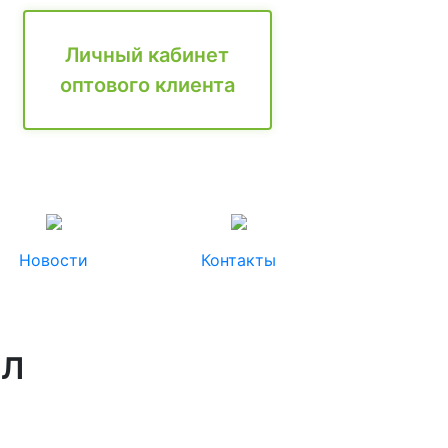
Личный кабинет
оптового клиента
Новости
Контакты
 л