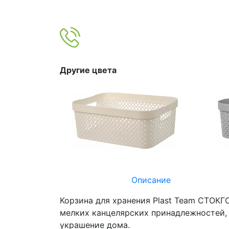
Другие цвета
Описание
Корзина для хранения Plast Team СТОКГ
мелких канцелярских принадлежностей, 
украшение дома.