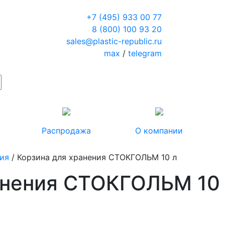
+7 (495) 933 00 77
8 (800) 100 93 20
sales@plastic-republic.ru
max
/
telegram
Распродажа
О компании
ия
/ Корзина для хранения СТОКГОЛЬМ 10 л
анения СТОКГОЛЬМ 10