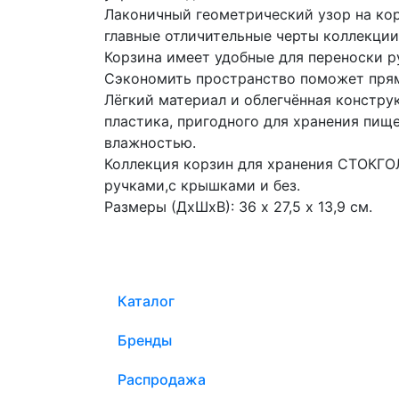
Лаконичный геометрический узор на кор
главные отличительные черты коллекци
Корзина имеет удобные для переноски р
Сэкономить пространство поможет пря
Лёгкий материал и облегчённая констру
пластика, пригодного для хранения пищ
влажностью.
Коллекция корзин для хранения СТОКГО
ручками,с крышками и без.
Размеры (ДхШхВ): 36 х 27,5 х 13,9 см.
Каталог
Бренды
Распродажа