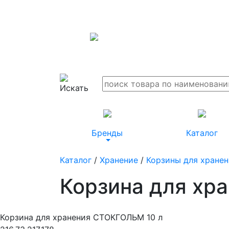
Бренды
Каталог
Каталог
/
Хранение
/
Корзины для хранен
Корзина для хр
Корзина для хранения СТОКГОЛЬМ 10 л