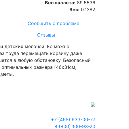
Вес паллета:
89.5536
Вес:
0.1382
Сообщить о проблеме
Отзывы
 и детских мелочей. Ее можно
 без труда перемещать корзину даже
шется в любую обстановку. Безопасный
 оптимальных размера (46х31см,
дметы.
+7 (495) 933-00-77
8 (800) 100-93-20