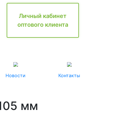
Личный кабинет
оптового клиента
Новости
Контакты
105 мм