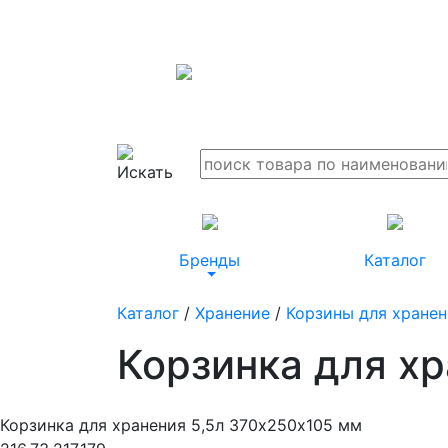
Бренды
Каталог
Каталог
/
Хранение
/
Корзины для хранен
Корзинка для х
Корзинка для хранения 5,5л 370х250х105 мм