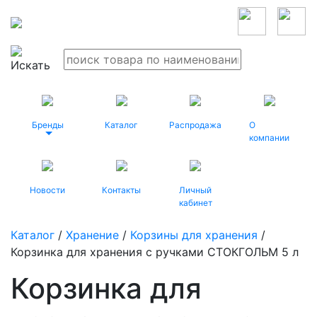
Бренды
Каталог
Распродажа
О
компании
Новости
Контакты
Личный
кабинет
Каталог
/
Хранение
/
Корзины для хранения
/
Корзинка для хранения с ручками СТОКГОЛЬМ 5 л
Корзинка для