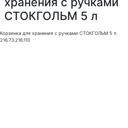
хранения с ручками
СТОКГОЛЬМ 5 л
Корзинка для хранения с ручками СТОКГОЛЬМ 5 л
216.73.216.110