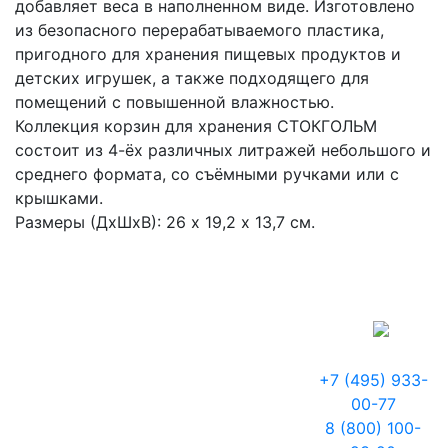
добавляет веса в наполненном виде. Изготовлено
из безопасного перерабатываемого пластика,
пригодного для хранения пищевых продуктов и
детских игрушек, а также подходящего для
помещений с повышенной влажностью.
Коллекция корзин для хранения СТОКГОЛЬМ
состоит из 4-ёх различных литражей небольшого и
среднего формата, со съёмными ручками или с
крышками.
Размеры (ДхШхВ): 26 х 19,2 х 13,7 см.
+7 (495) 933-
00-77
8 (800) 100-