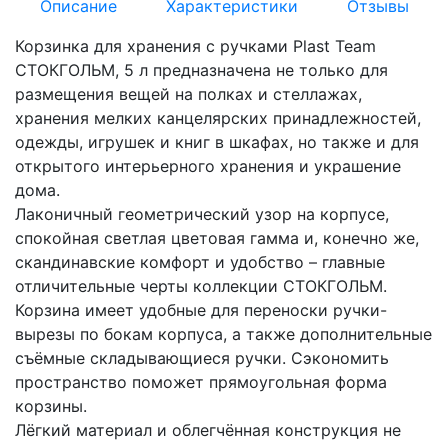
Описание
Характеристики
Отзывы
Корзинка для хранения с ручками Plast Team
СТОКГОЛЬМ, 5 л предназначена не только для
размещения вещей на полках и стеллажах,
хранения мелких канцелярских принадлежностей,
одежды, игрушек и книг в шкафах, но также и для
открытого интерьерного хранения и украшение
дома.
Лаконичный геометрический узор на корпусе,
спокойная светлая цветовая гамма и, конечно же,
скандинавские комфорт и удобство – главные
отличительные черты коллекции СТОКГОЛЬМ.
Корзина имеет удобные для переноски ручки-
вырезы по бокам корпуса, а также дополнительные
съёмные складывающиеся ручки. Сэкономить
пространство поможет прямоугольная форма
корзины.
Лёгкий материал и облегчённая конструкция не