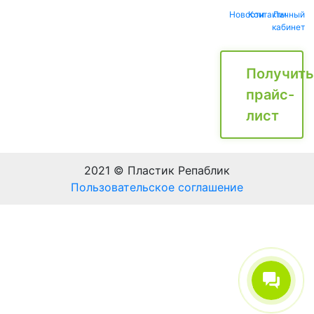
Новости
Контакты
Личный
кабинет
Получить
прайс-
лист
2021 © Пластик Репаблик
Пользовательское соглашение