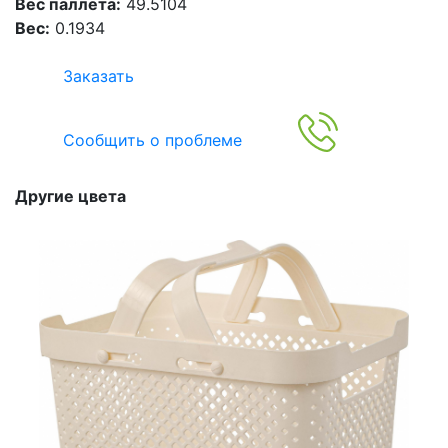
Вес паллета:
49.5104
Вес:
0.1934
Заказать
Сообщить о проблеме
Другие цвета