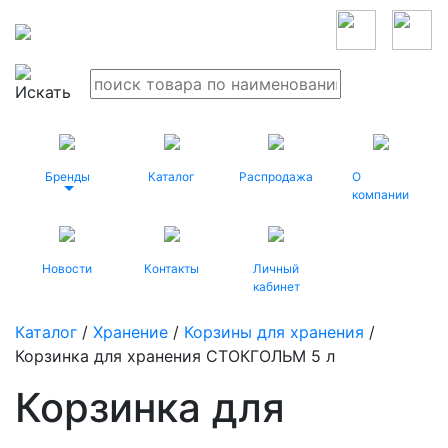
Бренды
Каталог
Распродажа
О
компании
Новости
Контакты
Личный
кабинет
Каталог
/
Хранение
/
Корзины для хранения
/
Корзинка для хранения СТОКГОЛЬМ 5 л
Корзинка для