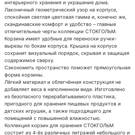
интерьерного хранения и украшение дома.
Лаконичный геометрический узор на корпусе,
спокойная светлая цветовая гамма и, конечно же,
скандинавские комфорт и удобство – главные
отличительные черты коллекции СТОКГОЛЬМ.
Корзина имеет удобные для переноски ручки-
вырезы по бокам корпуса. Крышка на корпусе
сохранит визуальный порядок, скрывая и защищая
содержимое сверху.
Сэкономить пространство поможет прямоугольная
форма корзины.
Лёгкий материал и облегчённая конструкция не
добавляет веса в наполненном виде. Изготовлено
из безопасного перерабатываемого пластика,
пригодного для хранения пищевых продуктов и
детских игрушек, а также подходящего для
помещений с повышенной влажностью.
Коллекция корзин для хранения СТОКГОЛЬМ
состоит из 4-ёх различных литражей небольшого и