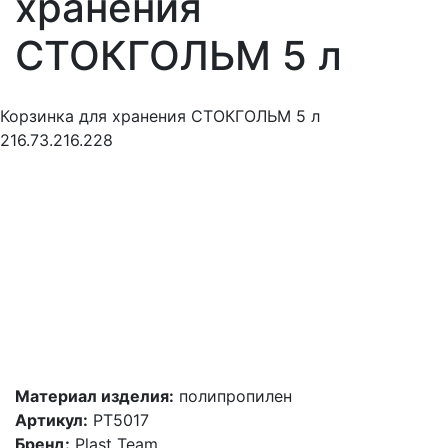
хранения
СТОКГОЛЬМ 5 л
Корзинка для хранения СТОКГОЛЬМ 5 л
216.73.216.228
Материал изделия:
полипропилен
Артикул:
PT5017
Бренд:
Plast Team