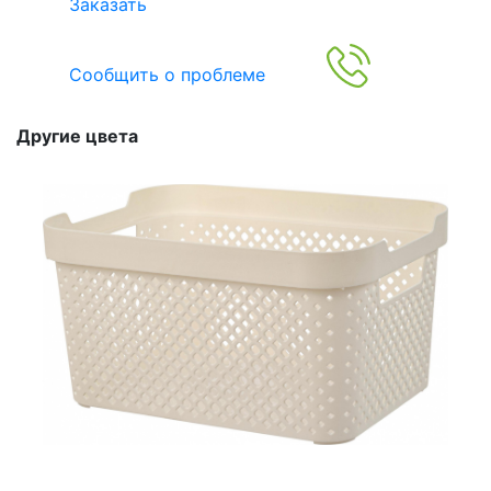
Заказать
Сообщить о проблеме
Другие цвета