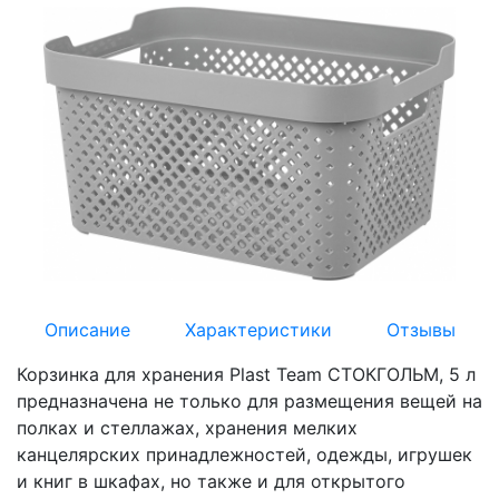
Описание
Характеристики
Отзывы
Корзинка для хранения Plast Team СТОКГОЛЬМ, 5 л
предназначена не только для размещения вещей на
полках и стеллажах, хранения мелких
канцелярских принадлежностей, одежды, игрушек
и книг в шкафах, но также и для открытого