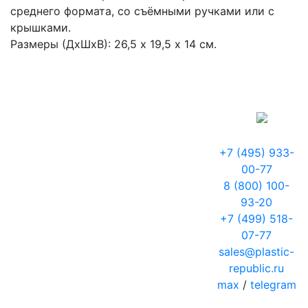
среднего формата, со съёмными ручками или с
крышками.
Размеры (ДхШхВ): 26,5 х 19,5 х 14 см.
+7 (495) 933-
00-77
8 (800) 100-
93-20
+7 (499) 518-
07-77
sales@plastic-
republic.ru
max
/
telegram