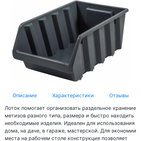
Описание
Характеристики
Отзывы
Лоток помогает организовать раздельное хранение
метизов разного типа, размера и быстро находить
необходимые изделия. Идеален для использования
дома, на даче, в гараже, мастерской. Для экономии
места на рабочем столе конструкция позволяет