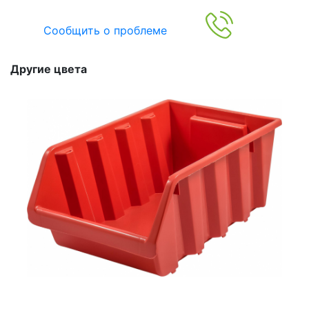
Сообщить о проблеме
Другие цвета