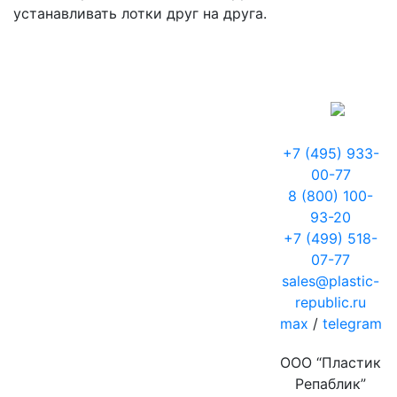
устанавливать лотки друг на друга.
+7 (495) 933-
00-77
8 (800) 100-
93-20
+7 (499) 518-
07-77
sales@plastic-
republic.ru
max
/
telegram
ООО “Пластик
Репаблик”