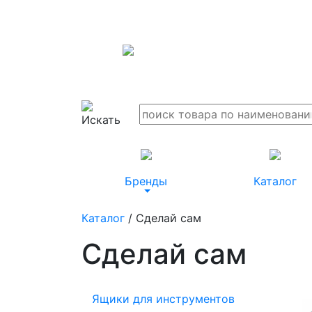
Бренды
Каталог
Каталог
/ Сделай сам
Сделай сам
Ящики для инструментов