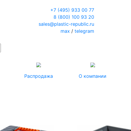
+7 (495) 933 00 77
8 (800) 100 93 20
sales@plastic-republic.ru
max
/
telegram
Распродажа
О компании