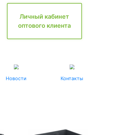
Личный кабинет
оптового клиента
Новости
Контакты