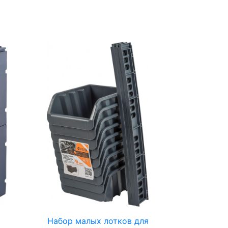
Набор малых лотков для