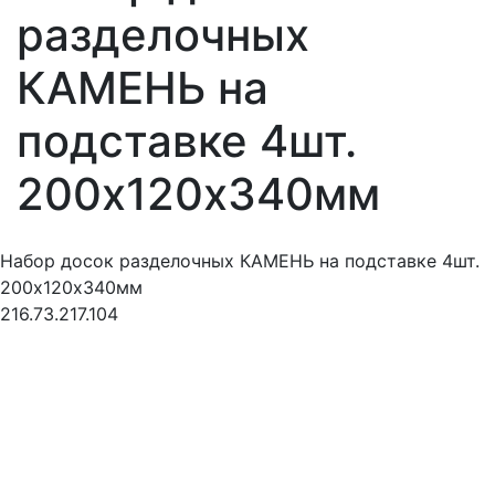
разделочных
КАМЕНЬ на
подставке 4шт.
200х120х340мм
Набор досок разделочных КАМЕНЬ на подставке 4шт.
200х120х340мм
216.73.217.104