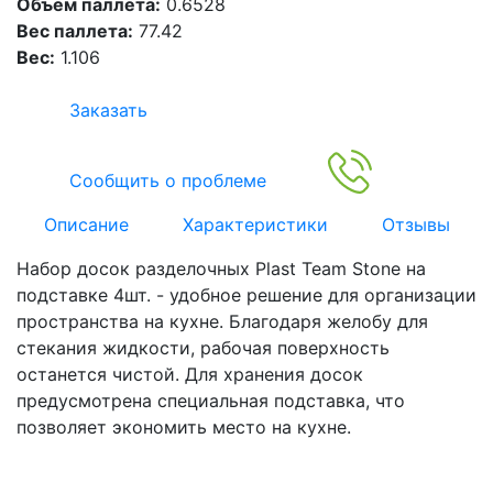
Объем паллета:
0.6528
Вес паллета:
77.42
Вес:
1.106
Заказать
Сообщить о проблеме
Описание
Характеристики
Отзывы
Набор досок разделочных Plast Team Stone на
подставке 4шт. - удобное решение для организации
пространства на кухне. Благодаря желобу для
стекания жидкости, рабочая поверхность
останется чистой. Для хранения досок
предусмотрена специальная подставка, что
позволяет экономить место на кухне.