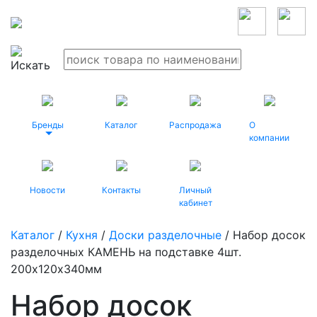
Бренды
Каталог
Распродажа
О
компании
Новости
Контакты
Личный
кабинет
Каталог
/
Кухня
/
Доски разделочные
/ Набор досок
разделочных КАМЕНЬ на подставке 4шт.
200х120х340мм
Набор досок