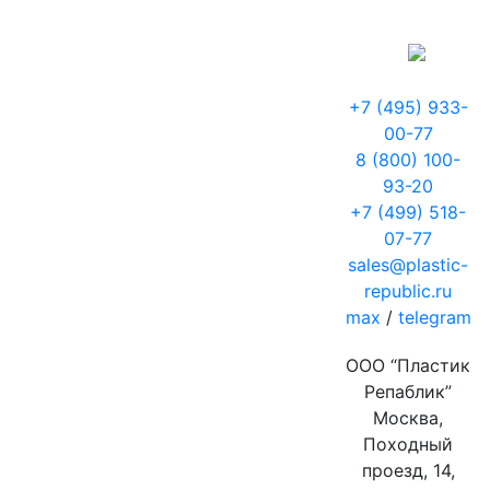
+7 (495) 933-
00-77
8 (800) 100-
93-20
+7 (499) 518-
07-77
sales@plastic-
republic.ru
max
/
telegram
ООО “Пластик
Репаблик”
Москва,
Походный
проезд, 14,