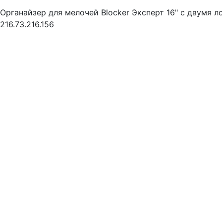
Органайзер для мелочей Blocker Эксперт 16" с двумя л
216.73.216.156