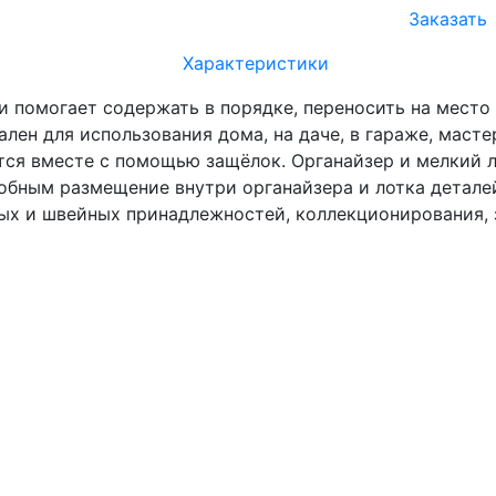
Заказать
Характеристики
и помогает содержать в порядке, переносить на место
лен для использования дома, на даче, в гараже, масте
ются вместе с помощью защёлок. Органайзер и мелкий 
добным размещение внутри органайзера и лотка детале
ых и швейных принадлежностей, коллекционирования, 