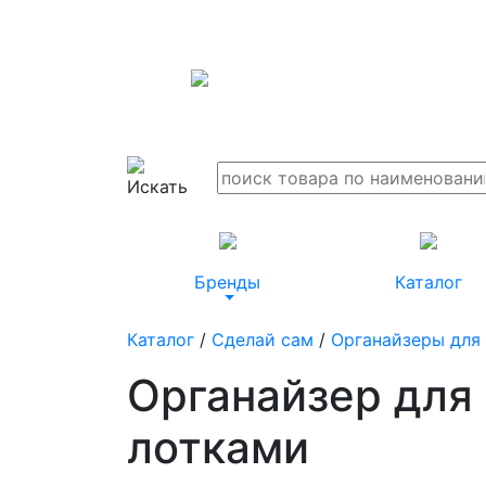
Бренды
Каталог
Каталог
/
Сделай сам
/
Органайзеры для
Органайзер для 
лотками