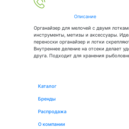
Описание
Органайзер для мелочей c двумя лоткам
инструменты, метизы и аксессуары. Идеа
переноски органайзер и лотки скрепля
Внутреннее деление на отсеки делает у
друга. Подходит для хранения рыболовн
Каталог
Бренды
Распродажа
О компании