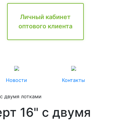
Личный кабинет
оптового клиента
Новости
Контакты
 с двумя лотками
рт 16" с двумя