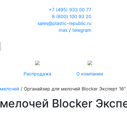
+7 (495) 933 00 77
8 (800) 100 93 20
sales@plastic-republic.ru
max
/
telegram
Распродажа
О компании
 мелочей
/ Органайзер для мелочей Blocker Эксперт 16"
мелочей Blocker Экспе