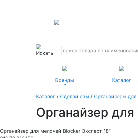
Бренды
Каталог
Каталог
/
Сделай сам
/
Органайзеры для
Органайзер для 
Органайзер для мелочей Blocker Эксперт 18"