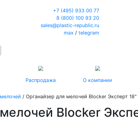
+7 (495) 933 00 77
8 (800) 100 93 20
sales@plastic-republic.ru
max
/
telegram
Распродажа
О компании
 мелочей
/ Органайзер для мелочей Blocker Эксперт 18"
мелочей Blocker Экспе