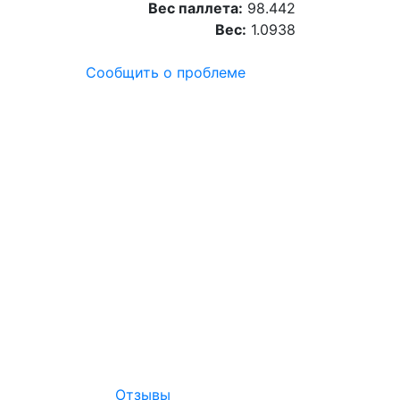
Вес паллета:
98.442
Вес:
1.0938
Сообщить о проблеме
Отзывы