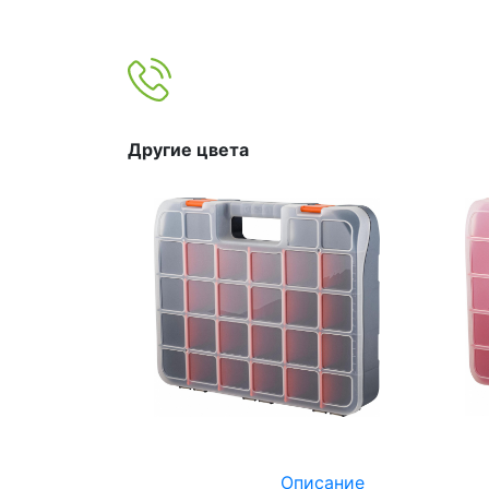
Другие цвета
Описание