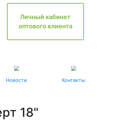
Личный кабинет
оптового клиента
Новости
Контакты
рт 18"