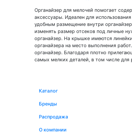
Органайзер для мелочей помогает содер
аксессуары. Идеален для использования 
удобным размещение внутри органайзера
изменять размер отсеков под личные ну
органайзер. На крышке имеются линейки
органайзера на место выполнения работ
органайзер. Благодаря плотно прилега
самых мелких деталей, в том числе для
Каталог
Бренды
Распродажа
О компании