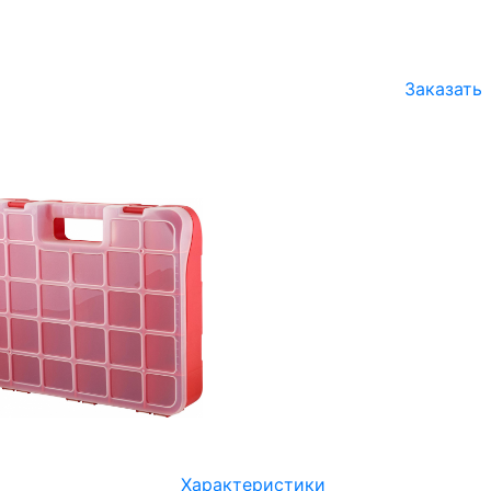
Заказать
Характеристики