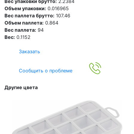
Вес упаковки брутто:
2.2384
Объем упаковки:
0.016965
Вес паллета брутто:
107.46
Объем паллета:
0.864
Вес паллета:
94
Вес:
0.1152
Заказать
Сообщить о проблеме
Другие цвета