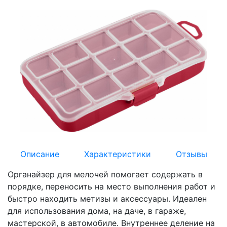
Описание
Характеристики
Отзывы
Органайзер для мелочей помогает содержать в
порядке, переносить на место выполнения работ и
быстро находить метизы и аксессуары. Идеален
для использования дома, на даче, в гараже,
мастерской, в автомобиле. Внутреннее деление на