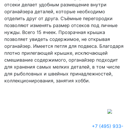
отсеки делает удобным размещение внутри
органайзера деталей, которые необходимо
отделить друг от друга. Съёмные перегородки
позволяют изменять размер отсеков под личные
нужды. Всего 15 ячеек. Прозрачная крышка
позволяет увидеть содержимое, не открывая
органайзер. Имеется петля для подвеса. Благодаря
плотно прилегающей крышке, исключающей
смешивание содержимого, органайзер подходит
для хранения самых мелких деталей, в том числе
для рыболовных и швейных принадлежностей,
коллекционирования, занятия хобби.
+7 (495) 933-