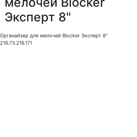
мелочей Blocker
Эксперт 8"
Органайзер для мелочей Blocker Эксперт 8"
216.73.216.171