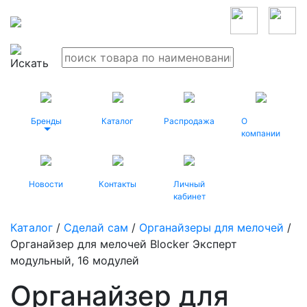
Бренды
Каталог
Распродажа
О
компании
Новости
Контакты
Личный
кабинет
Каталог
/
Сделай сам
/
Органайзеры для мелочей
/
Органайзер для мелочей Blocker Эксперт
модульный, 16 модулей
Органайзер для