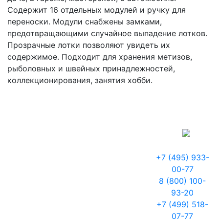
Содержит 16 отдельных модулей и ручку для
переноски. Модули снабжены замками,
предотвращающими случайное выпадение лотков.
Прозрачные лотки позволяют увидеть их
содержимое. Подходит для хранения метизов,
рыболовных и швейных принадлежностей,
коллекционирования, занятия хобби.
+7 (495) 933-
00-77
8 (800) 100-
93-20
+7 (499) 518-
07-77