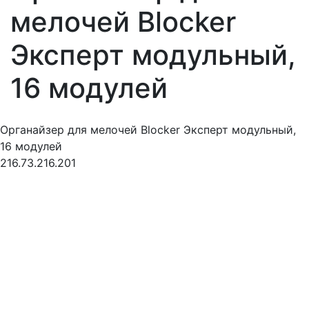
мелочей Blocker
Эксперт модульный,
16 модулей
Органайзер для мелочей Blocker Эксперт модульный,
16 модулей
216.73.216.201