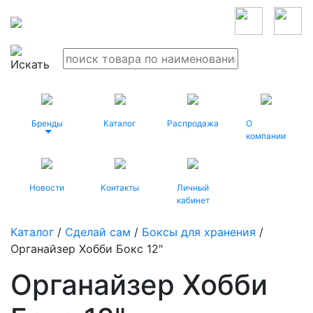
Бренды
Каталог
Распродажа
О
компании
Новости
Контакты
Личный
кабинет
Каталог
/
Сделай сам
/
Боксы для хранения
/
Органайзер Хобби Бокс 12"
Органайзер Хобби