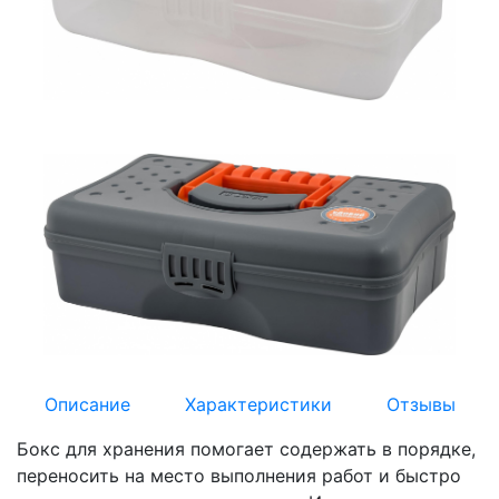
Описание
Характеристики
Отзывы
Бокс для хранения помогает содержать в порядке,
переносить на место выполнения работ и быстро