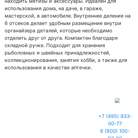
находить метизы и аксессуары. Идеален для
использования дома, на даче, в гараже,
мастерской, в автомобиле. Внутреннее деление на
6 отсеков делает удобным размещение внутри
органайзера деталей, которые необходимо
отделить друг от друга. Компактен благодаря
складной ручке. Подходит для хранения
рыболовных и швейных принадлежностей,
коллекционирования, занятия хобби, а также для
использования в качестве аптечки.
+7 (495) 933-
00-77
8 (800) 100-