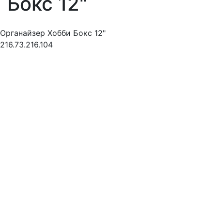
Бокс 12"
Органайзер Хобби Бокс 12"
216.73.216.104