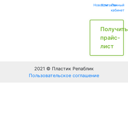
Новости
Контакты
Личный
кабинет
Получить
прайс-
лист
2021 © Пластик Репаблик
Пользовательское соглашение