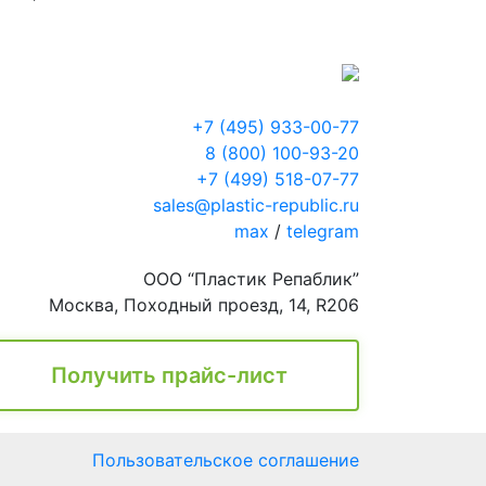
+7 (495) 933-00-77
8 (800) 100-93-20
+7 (499) 518-07-77
sales@plastic-republic.ru
max
/
telegram
ООО “Пластик Репаблик”
Москва, Походный проезд, 14, R206
Получить прайс-лист
Пользовательское соглашение