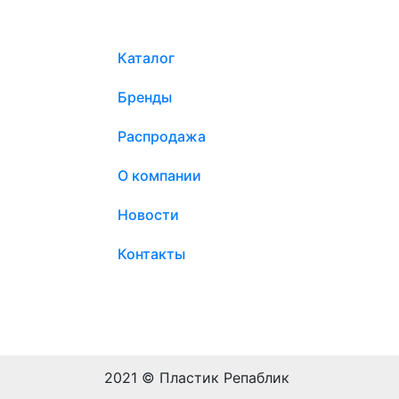
Каталог
Бренды
Распродажа
О компании
Новости
Контакты
2021 © Пластик Репаблик