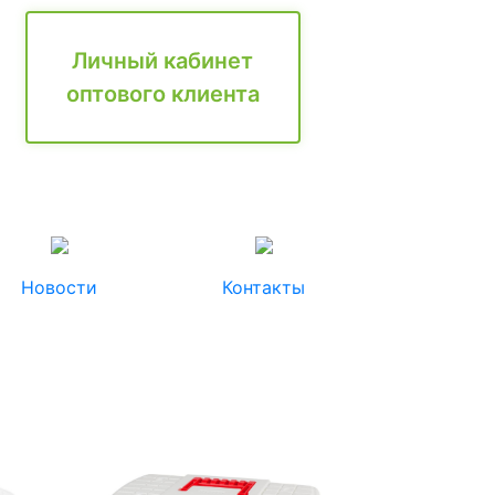
Личный кабинет
оптового клиента
Новости
Контакты