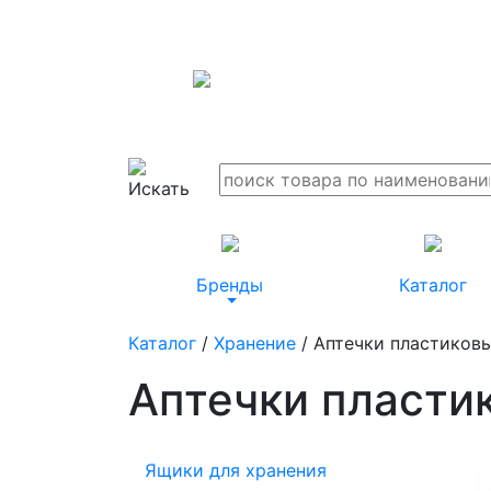
Бренды
Каталог
Каталог
/
Хранение
/ Аптечки пластиков
Аптечки пласти
Ящики для хранения