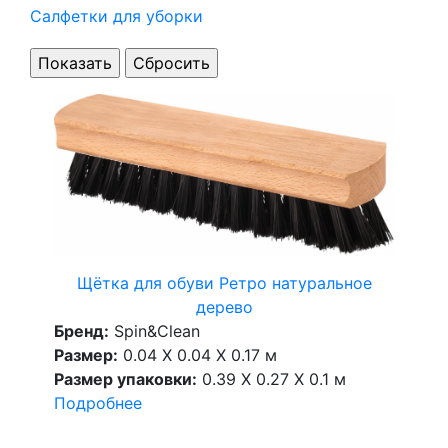
Салфетки для уборки
Щётка для обуви Ретро натуральное
дерево
Бренд:
Spin&Clean
Размер:
0.04 X 0.04 X 0.17 м
Размер упаковки:
0.39 X 0.27 X 0.1 м
Подробнее