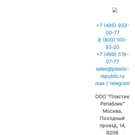
+7 (495) 933-
00-77
8 (800) 100-
93-20
+7 (499) 518-
07-77
sales@plastic-
republic.ru
max
/
telegram
ООО “Пластик
Репаблик”
Москва,
Походный
проезд, 14,
R206