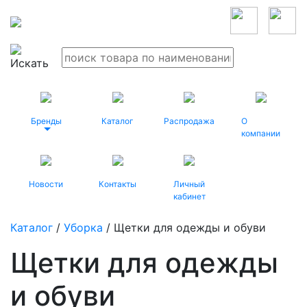
Бренды
Каталог
Распродажа
О
компании
Новости
Контакты
Личный
кабинет
Каталог
/
Уборка
/ Щетки для одежды и обуви
Щетки для одежды
и обуви