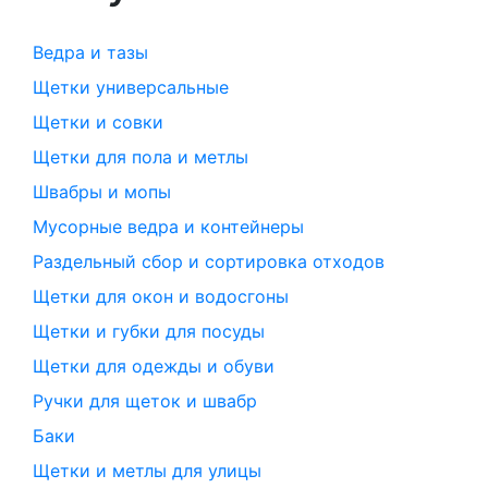
Ведра и тазы
Щетки универсальные
Щетки и совки
Щетки для пола и метлы
Швабры и мопы
Мусорные ведра и контейнеры
Раздельный сбор и сортировка отходов
Щетки для окон и водосгоны
Щетки и губки для посуды
Щетки для одежды и обуви
Ручки для щеток и швабр
Баки
Щетки и метлы для улицы