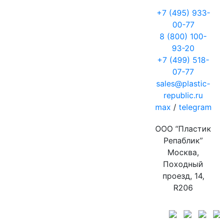
+7 (495) 933-
00-77
8 (800) 100-
93-20
+7 (499) 518-
07-77
sales@plastic-
republic.ru
max
/
telegram
ООО “Пластик
Репаблик”
Москва,
Походный
проезд, 14,
R206