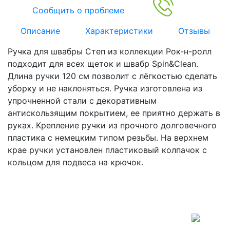
Сообщить о проблеме
Описание
Характеристики
Отзывы
Ручка для швабры Степ из коллекции Рок-н-ролл
подходит для всех щеток и швабр Spin&Clean.
Длина ручки 120 см позволит с лёгкостью сделать
уборку и не наклоняться. Ручка изготовлена из
упрочненной стали с декоративным
антискользящим покрытием, ее приятно держать в
руках. Крепление ручки из прочного долговечного
пластика с немецким типом резьбы. На верхнем
крае ручки установлен пластиковый колпачок с
кольцом для подвеса на крючок.