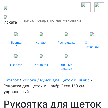
Бренды
Каталог
Распродажа
О
компании
Новости
Контакты
Личный
кабинет
Каталог
/
Уборка
/
Ручки для щеток и швабр
/
Рукоятка для щеток и швабр Степ 120 см
упрочненный
Рукоятка для щеток