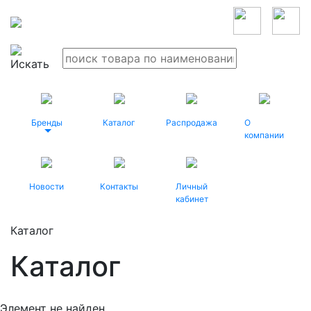
Бренды
Каталог
Распродажа
О
компании
Новости
Контакты
Личный
кабинет
Каталог
Каталог
Элемент не найден