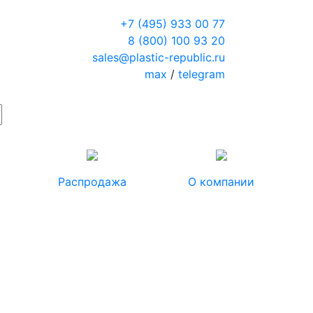
+7 (495) 933 00 77
8 (800) 100 93 20
sales@plastic-republic.ru
max
/
telegram
Распродажа
О компании