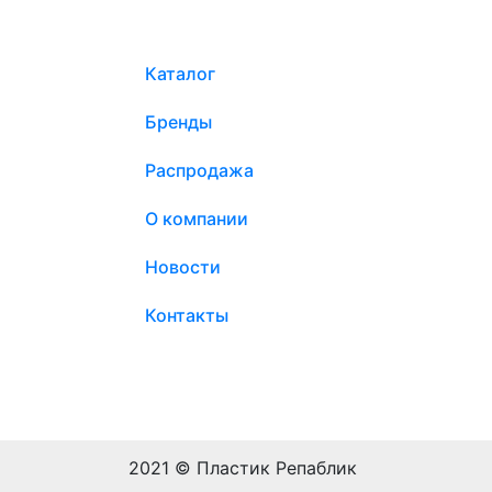
Каталог
Бренды
Распродажа
О компании
Новости
Контакты
2021 © Пластик Репаблик