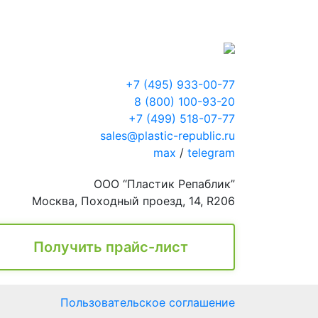
+7 (495) 933-00-77
8 (800) 100-93-20
+7 (499) 518-07-77
sales@plastic-republic.ru
max
/
telegram
ООО “Пластик Репаблик”
Москва, Походный проезд, 14, R206
Получить прайс-лист
Пользовательское соглашение