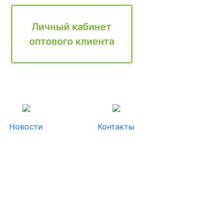
Личный кабинет
оптового клиента
Новости
Контакты