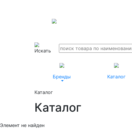
Бренды
Каталог
Каталог
Каталог
Элемент не найден