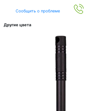
Сообщить о проблеме
Другие цвета