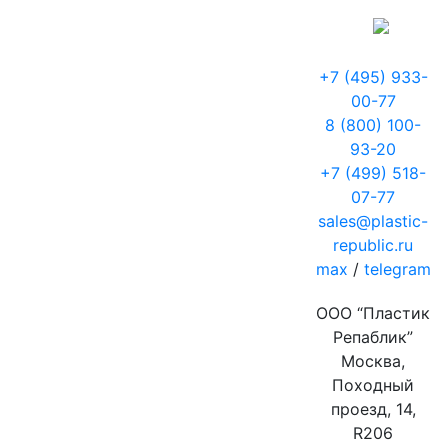
+7 (495) 933-
00-77
8 (800) 100-
93-20
+7 (499) 518-
07-77
sales@plastic-
republic.ru
max
/
telegram
ООО “Пластик
Репаблик”
Москва,
Походный
проезд, 14,
R206