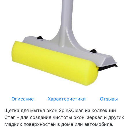
Описание
Характеристики
Отзывы
Щетка для мытья окон Spin&Clean из коллекции
Степ - для создания чистоты окон, зеркал и других
гладких поверхностей в доме или автомобиле.