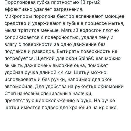
Поролоновая губка плотностью 18 гр/м2
эффективно удаляет загрязнения.
Микропоры поролона быстро вспенивают моющее
средство и удерживают в губке в процессе мытья,
мыла тратится меньше. Мягкий водосгон плотно
соприкасается с поверхностью, удаляя пену и
влагу с поверхности за одно движение без
подтеков и разводов. Вытирать поверхность не
потребуется. Щеткой для окон Spin&Clean можно
вымыть даже очень высокие окна, поможет
удобная ручка длиной 44 см. Щетку можно
использовать и без ручки, например для окон
автомобиля. Для удобства на рукоятке окномойки
Степ нанесены специальные насечки,
препятствующие скольжению в руке. На ручке
щетки имеется подвес для хранения на крючке.