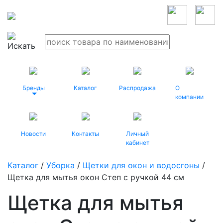
Бренды
Каталог
Распродажа
О
компании
Новости
Контакты
Личный
кабинет
Каталог
/
Уборка
/
Щетки для окон и водосгоны
/
Щетка для мытья окон Степ c ручкой 44 см
Щетка для мытья