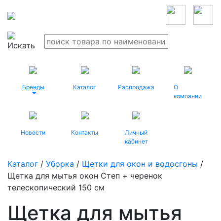
Бренды
Каталог
Распродажа
О
компании
Новости
Контакты
Личный
кабинет
Каталог
/
Уборка
/
Щетки для окон и водосгоны
/
Щетка для мытья окон Степ + черенок
телескопический 150 см
Щетка для мытья