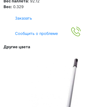
Вес паллета:
92.12
Вес:
0.329
Заказать
Сообщить о проблеме
Другие цвета