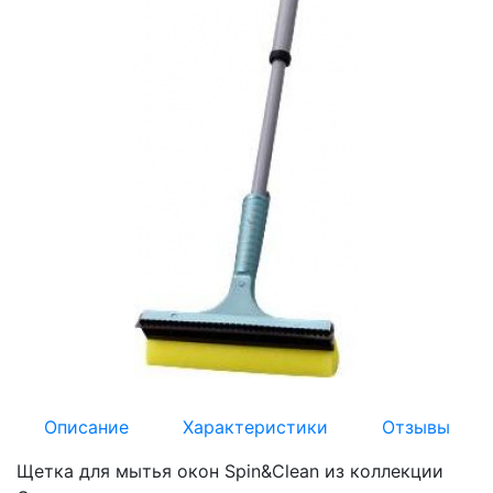
Описание
Характеристики
Отзывы
Щетка для мытья окон Spin&Clean из коллекции