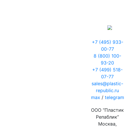
+7 (495) 933-
00-77
8 (800) 100-
93-20
+7 (499) 518-
07-77
sales@plastic-
republic.ru
max
/
telegram
ООО “Пластик
Репаблик”
Москва,