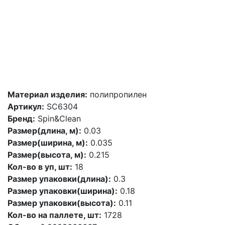
Материал изделия:
полипропилен
Артикул:
SC6304
Бренд:
Spin&Clean
Размер(длина, м):
0.03
Размер(ширина, м):
0.035
Размер(высота, м):
0.215
Кол-во в уп, шт:
18
Размер упаковки(длина):
0.3
Размер упаковки(ширина):
0.18
Размер упаковки(высота):
0.11
Кол-во на паллете, шт:
1728