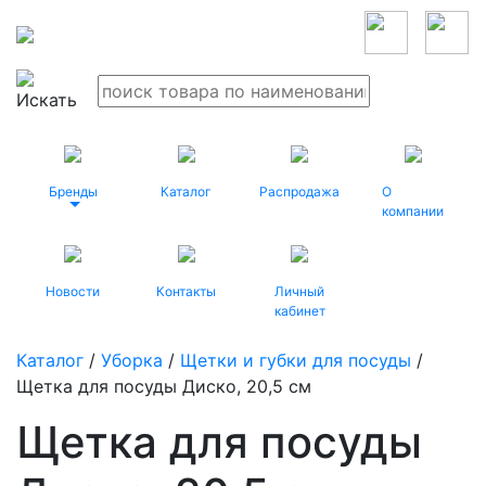
Бренды
Каталог
Распродажа
О
компании
Новости
Контакты
Личный
кабинет
Каталог
/
Уборка
/
Щетки и губки для посуды
/
Щетка для посуды Диско, 20,5 см
Щетка для посуды