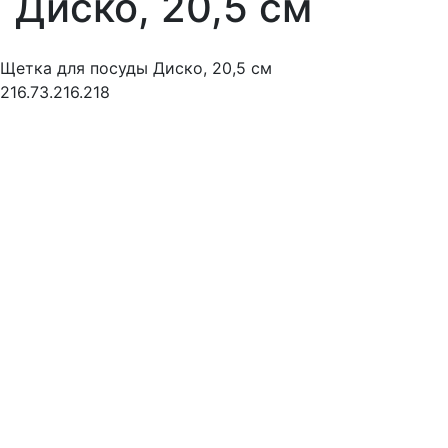
Диско, 20,5 см
Щетка для посуды Диско, 20,5 см
216.73.216.218