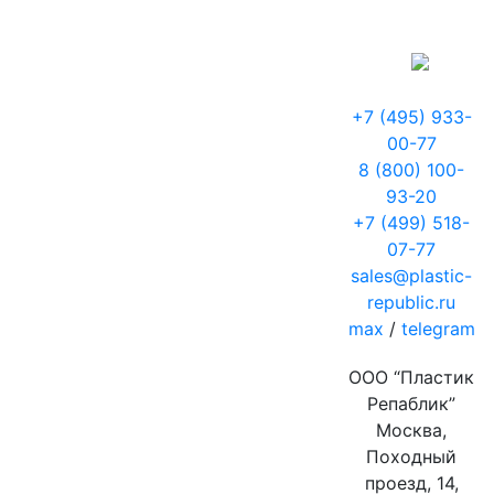
+7 (495) 933-
00-77
8 (800) 100-
93-20
+7 (499) 518-
07-77
sales@plastic-
republic.ru
max
/
telegram
ООО “Пластик
Репаблик”
Москва,
Походный
проезд, 14,