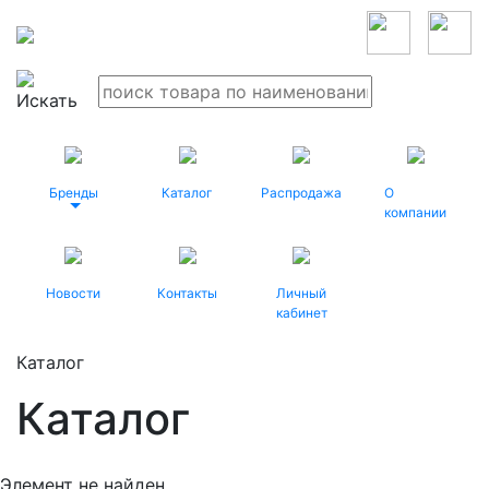
Бренды
Каталог
Распродажа
О
компании
Новости
Контакты
Личный
кабинет
Каталог
Каталог
Элемент не найден