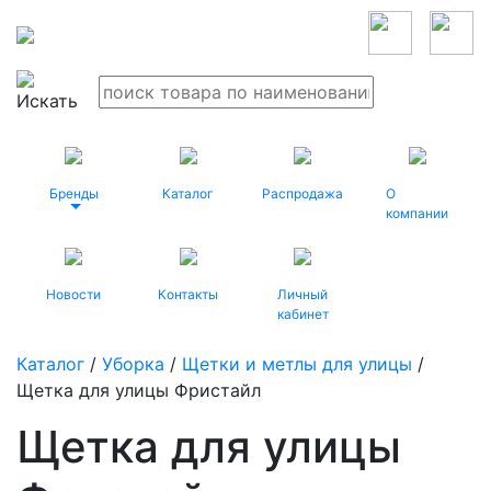
Бренды
Каталог
Распродажа
О
компании
Новости
Контакты
Личный
кабинет
Каталог
/
Уборка
/
Щетки и метлы для улицы
/
Щетка для улицы Фристайл
Щетка для улицы