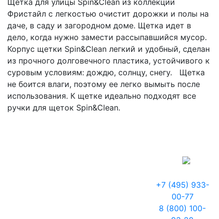
Щетка для улицы Spin&Clean из коллекции
Фристайл с легкостью очистит дорожки и полы на
даче, в саду и загородном доме. Щетка идет в
дело, когда нужно замести рассыпавшийся мусор.
Корпус щетки Spin&Clean легкий и удобный, сделан
из прочного долговечного пластика, устойчивого к
суровым условиям: дождю, солнцу, снегу. Щетка
не боится влаги, поэтому ее легко вымыть после
использования. К щетке идеально подходят все
ручки для щеток Spin&Clean.
+7 (495) 933-
00-77
8 (800) 100-