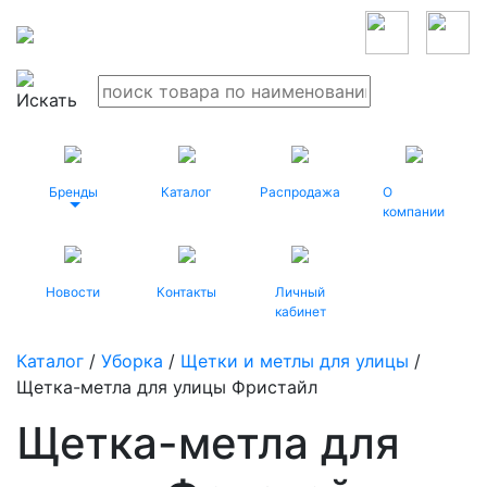
Бренды
Каталог
Распродажа
О
компании
Новости
Контакты
Личный
кабинет
Каталог
/
Уборка
/
Щетки и метлы для улицы
/
Щетка-метла для улицы Фристайл
Щетка-метла для