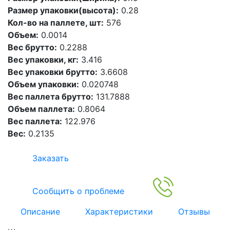
Размер упаковки(высота):
0.28
Кол-во на паллете, шт:
576
Объем:
0.0014
Вес брутто:
0.2288
Вес упаковки, кг:
3.416
Вес упаковки брутто:
3.6608
Объем упаковки:
0.020748
Вес паллета брутто:
131.7888
Объем паллета:
0.8064
Вес паллета:
122.976
Вес:
0.2135
Заказать
Сообщить о проблеме
Описание
Характеристики
Отзывы