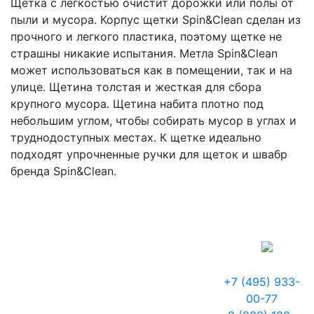
Щетка с легкостью очистит дорожки или полы от
пыли и мусора. Корпус щетки Spin&Clean сделан из
прочного и легкого пластика, поэтому щетке не
страшны никакие испытания. Метла Spin&Clean
может использоваться как в помещении, так и на
улице. Щетина толстая и жесткая для сбора
крупного мусора. Щетина набита плотно под
небольшим углом, чтобы собирать мусор в углах и
труднодоступных местах. К щетке идеально
подходят упрочненные ручки для щеток и швабр
бренда Spin&Clean.
+7 (495) 933-
00-77