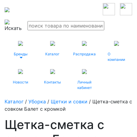
Бренды
Каталог
Распродажа
О
компании
Новости
Контакты
Личный
кабинет
Каталог
/
Уборка
/
Щетки и совки
/ Щетка-сметка с
совком Балет с кромкой
Щетка-сметка с