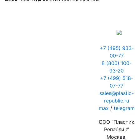
+7 (495) 933-
00-77
8 (800) 100-
93-20
+7 (499) 518-
07-77
sales@plastic-
republic.ru
max
/
telegram
ООО “Пластик
Репаблик”
Москва,