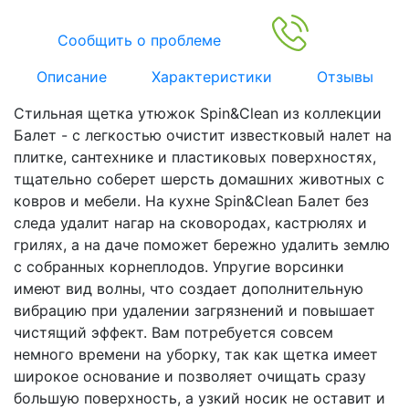
Сообщить о проблеме
Описание
Характеристики
Отзывы
Стильная щетка утюжок Spin&Clean из коллекции
Балет - с легкостью очистит известковый налет на
плитке, сантехнике и пластиковых поверхностях,
тщательно соберет шерсть домашних животных с
ковров и мебели. На кухне Spin&Clean Балет без
следа удалит нагар на сковородах, кастрюлях и
грилях, а на даче поможет бережно удалить землю
с собранных корнеплодов. Упругие ворсинки
имеют вид волны, что создает дополнительную
вибрацию при удалении загрязнений и повышает
чистящий эффект. Вам потребуется совсем
немного времени на уборку, так как щетка имеет
широкое основание и позволяет очищать сразу
большую поверхность, а узкий носик не оставит и