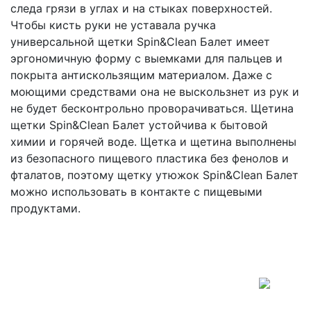
следа грязи в углах и на стыках поверхностей.
Чтобы кисть руки не уставала ручка
универсальной щетки Spin&Clean Балет имеет
эргономичную форму с выемками для пальцев и
покрыта антискользящим материалом. Даже с
моющими средствами она не выскользнет из рук и
не будет бесконтрольно проворачиваться. Щетина
щетки Spin&Clean Балет устойчива к бытовой
химии и горячей воде. Щетка и щетина выполнены
из безопасного пищевого пластика без фенолов и
фталатов, поэтому щетку утюжок Spin&Clean Балет
можно использовать в контакте с пищевыми
продуктами.