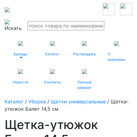
Бренды
Каталог
Распродажа
О
компании
Новости
Контакты
Личный
кабинет
Каталог
/
Уборка
/
Щетки универсальные
/ Щетка-
утюжок Балет 14,5 см
Щетка-утюжок