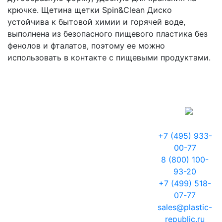
крючке. Щетина щетки Spin&Clean Диско
устойчива к бытовой химии и горячей воде,
выполнена из безопасного пищевого пластика без
фенолов и фталатов, поэтому ее можно
использовать в контакте с пищевыми продуктами.
+7 (495) 933-
00-77
8 (800) 100-
93-20
+7 (499) 518-
07-77
sales@plastic-
republic.ru