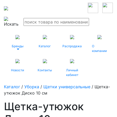
Бренды
Каталог
Распродажа
О
компании
Новости
Контакты
Личный
кабинет
Каталог
/
Уборка
/
Щетки универсальные
/ Щетка-
утюжок Диско 10 см
Щетка-утюжок