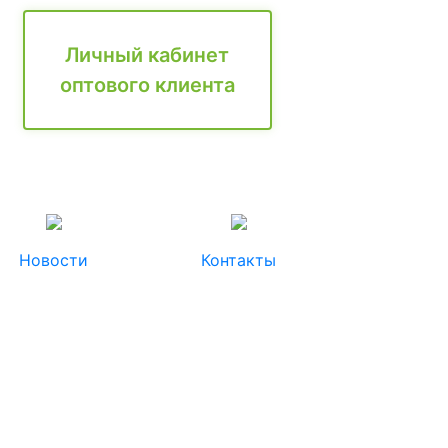
Личный кабинет
оптового клиента
Новости
Контакты