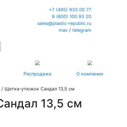
+7 (495) 933 00 77
8 (800) 100 93 20
sales@plastic-republic.ru
max
/
telegram
Распродажа
О компании
е
/ Щетка-утюжок Сандал 13,5 см
андал 13,5 см