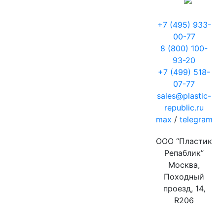
+7 (495) 933-
00-77
8 (800) 100-
93-20
+7 (499) 518-
07-77
sales@plastic-
republic.ru
max
/
telegram
ООО “Пластик
Репаблик”
Москва,
Походный
проезд, 14,
R206