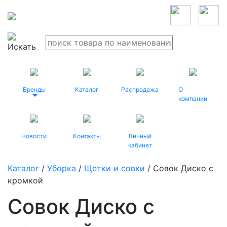
Бренды
Каталог
Распродажа
О
компании
Новости
Контакты
Личный
кабинет
Каталог
/
Уборка
/
Щетки и совки
/ Совок Диско с
кромкой
Совок Диско с