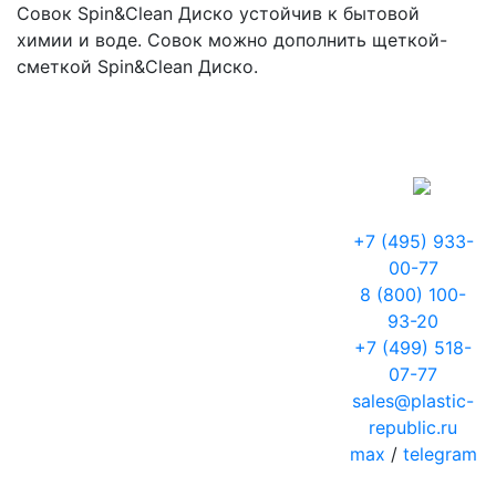
Совок Spin&Clean Диско устойчив к бытовой
химии и воде. Совок можно дополнить щеткой-
сметкой Spin&Clean Диско.
+7 (495) 933-
00-77
8 (800) 100-
93-20
+7 (499) 518-
07-77
sales@plastic-
republic.ru
max
/
telegram