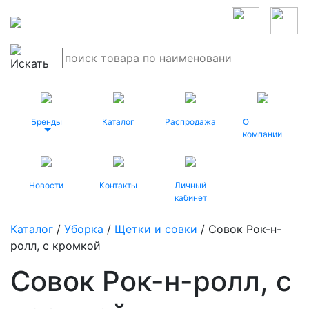
Бренды
Каталог
Распродажа
О
компании
Новости
Контакты
Личный
кабинет
Каталог
/
Уборка
/
Щетки и совки
/ Совок Рок-н-
ролл, с кромкой
Совок Рок-н-ролл, с