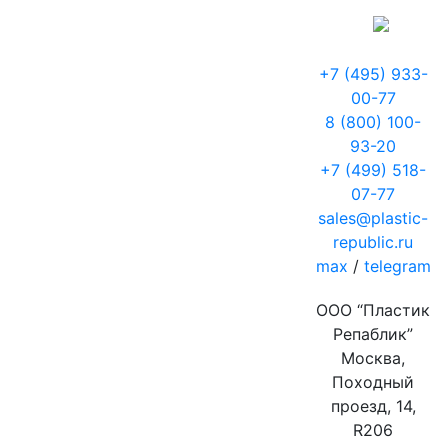
+7 (495) 933-
00-77
8 (800) 100-
93-20
+7 (499) 518-
07-77
sales@plastic-
republic.ru
max
/
telegram
ООО “Пластик
Репаблик”
Москва,
Походный
проезд, 14,
R206