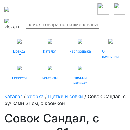
Бренды
Каталог
Распродажа
О
компании
Новости
Контакты
Личный
кабинет
Каталог
/
Уборка
/
Щетки и совки
/ Совок Сандал, с
ручками 21 см, с кромкой
Совок Сандал, с