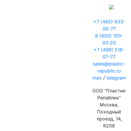
+7 (495) 933-
00-77
8 (800) 100-
93-20
+7 (499) 518-
07-77
sales@plastic-
republic.ru
max
/
telegram
ООО “Пластик
Репаблик”
Москва,
Походный
проезд, 14,
R206