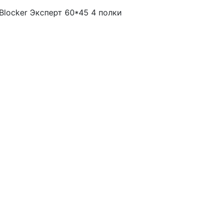
locker Эксперт 60*45 4 полки