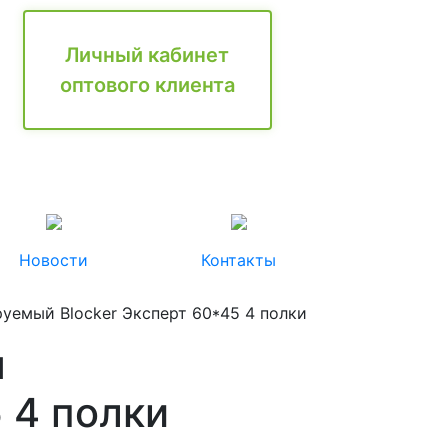
Личный кабинет
оптового клиента
Новости
Контакты
уемый Blocker Эксперт 60*45 4 полки
я
 4 полки