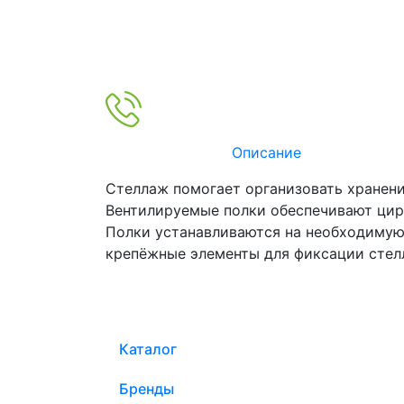
Описание
Стеллаж помогает организовать хранени
Вентилируемые полки обеспечивают цирк
Полки устанавливаются на необходимую 
крепёжные элементы для фиксации стелл
Каталог
Бренды