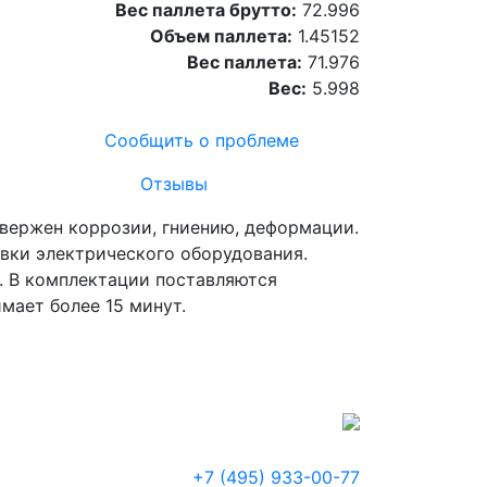
Вес паллета брутто:
72.996
Объем паллета:
1.45152
Вес паллета:
71.976
Вес:
5.998
Сообщить о проблеме
Отзывы
двержен коррозии, гниению, деформации.
вки электрического оборудования.
. В комплектации поставляются
мает более 15 минут.
+7 (495) 933-00-77