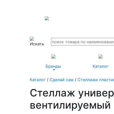
Бренды
Каталог
Каталог
/
Сделай сам
/
Стеллажи пласти
Стеллаж универ
вентилируемый B