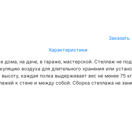
Заказать
Характеристики
е дома, на даче, в гараже, мастерской. Стеллаж не по
уляцию воздуха для длительного хранения или устано
высоту, каждая полка выдерживает вес не менее 75 кг
ажей к стене и между собой. Сборка стеллажа не зани