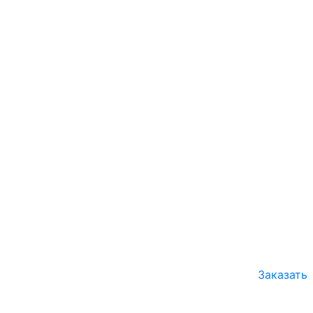
Заказать