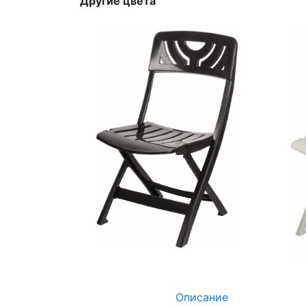
Другие цвета
Описание