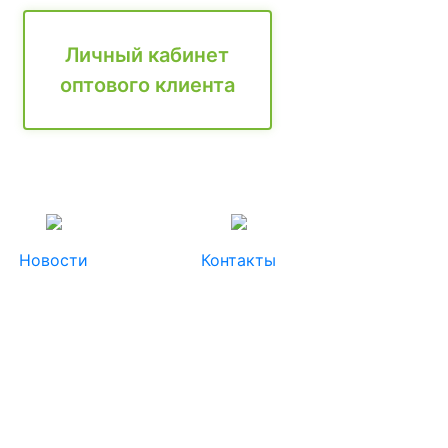
Личный кабинет
оптового клиента
Новости
Контакты