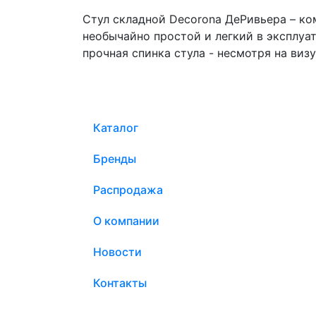
Стул складной Decorona ДеРивьера – ко
необычайно простой и легкий в эксплуа
прочная спинка стула - несмотря на виз
Каталог
Бренды
Распродажа
О компании
Новости
Контакты