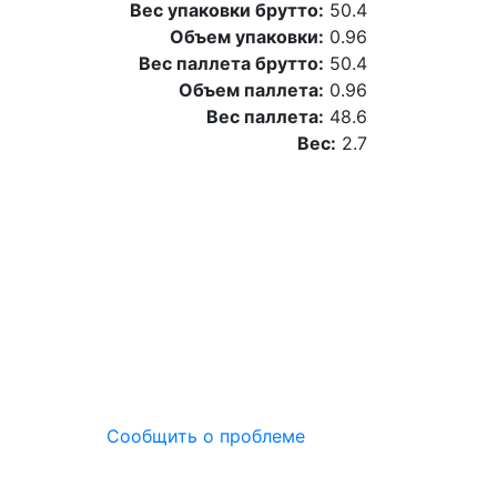
Вес упаковки брутто:
50.4
Объем упаковки:
0.96
Вес паллета брутто:
50.4
Объем паллета:
0.96
Вес паллета:
48.6
Вес:
2.7
Сообщить о проблеме