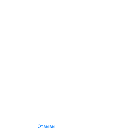
Отзывы