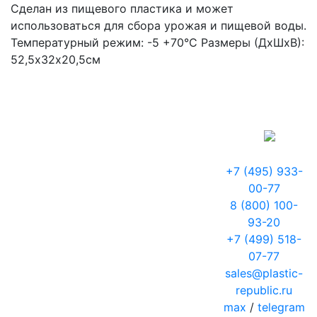
Сделан из пищевого пластика и может
использоваться для сбора урожая и пищевой воды.
Температурный режим: -5 +70°С Размеры (ДхШхВ):
52,5х32х20,5см
+7 (495) 933-
00-77
8 (800) 100-
93-20
+7 (499) 518-
07-77
sales@plastic-
republic.ru
max
/
telegram