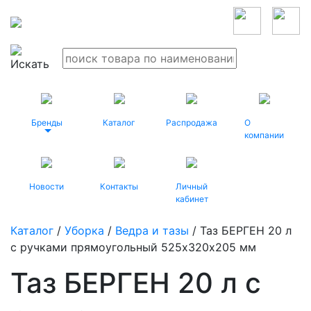
Бренды
Каталог
Распродажа
О
компании
Новости
Контакты
Личный
кабинет
Каталог
/
Уборка
/
Ведра и тазы
/ Таз БЕРГЕН 20 л
с ручками прямоугольный 525х320х205 мм
Таз БЕРГЕН 20 л с