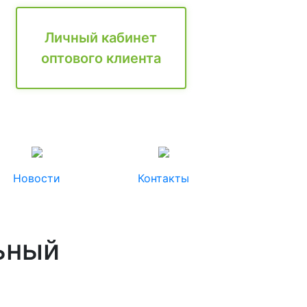
Личный кабинет
оптового клиента
Новости
Контакты
ьный