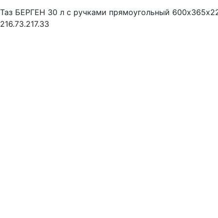
Таз БЕРГЕН 30 л с ручками прямоугольный 600х365х2
216.73.217.33