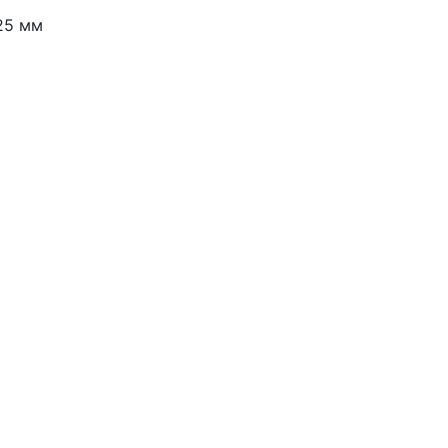
25 мм