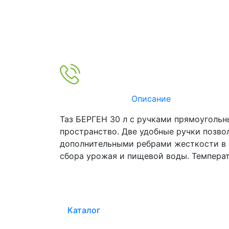
Описание
Таз БЕРГЕН 30 л с ручками прямоугольн
пространство. Две удобные ручки позво
дополнительными ребрами жесткости в м
сбора урожая и пищевой воды. Температ
Каталог