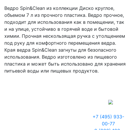
Ведро Spin&Clean из коллекции Диско круглое,
объемом 7 л из прочного пластика. Ведро прочное,
подходит для использования как в помещении, так
и на улице, устойчиво в горячей воде и бытовой
химии. Прочная нескользящая ручка с утолщением
под руку для комфортного перемещения ведра.
Края ведра Spin&Clean загнуты для безопасного
использования. Ведро изготовлено из пищевого
пластика и может быть использовано для хранения
питьевой воды или пищевых продуктов.
+7 (495) 933-
00-77