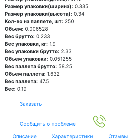
Размер упаковки(ширина):
0.335
Размер упаковки(высота):
0.34
Кол-во на паллете, шт:
250
Объем:
0.006528
Вес брутто:
0.233
Вес упаковки, кг:
1.9
Вес упаковки брутто:
2.33
Объем упаковки:
0.051255
Вес паллета брутто:
58.25
Объем паллета:
1.632
Вес паллета:
47.5
Вес:
0.19
Заказать
Сообщить о проблеме
Описание
Характеристики
Отзывы