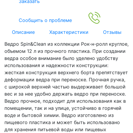
Заказать
Сообщить о проблеме
Описание
Характеристики
Отзывы
Ведро Spin&Clean из коллекции Рок-н-ролл круглое,
объемом 12 л из прочного пластика. При создании
ведра особое внимание было уделено удобству
использования и надежности конструкции:
жесткая конструкция верхнего борта препятствует
деформации ведра при переноске. Прочная ручка,
с широкой верхней частью выдерживает большой
вес и за нее удобно держать ведро при переноске.
Ведро прочное, подходит для использования как в
помещении, так и на улице, устойчиво в горячей
воде и бытовой химии. Ведро изготовлено из
пищевого пластика и может быть использовано
для хранения питьевой воды или пищевых