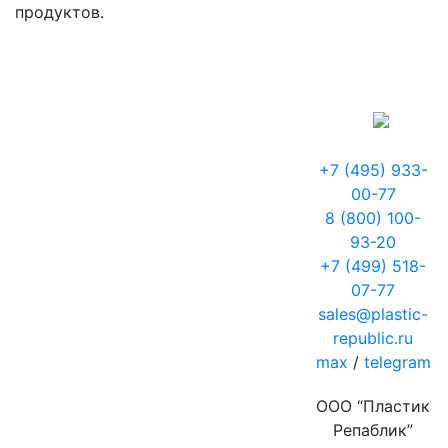
продуктов.
+7 (495) 933-
00-77
8 (800) 100-
93-20
+7 (499) 518-
07-77
sales@plastic-
republic.ru
max
/
telegram
ООО “Пластик
Репаблик”