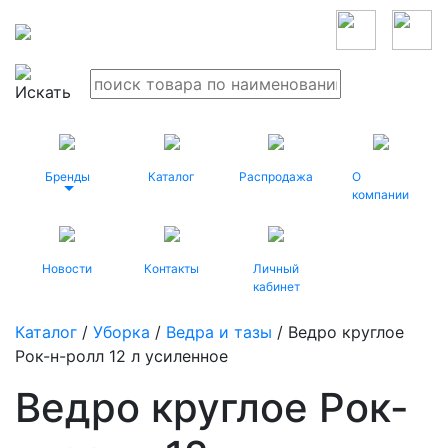
Бренды
Каталог
Распродажа
О
компании
Новости
Контакты
Личный
кабинет
Каталог
/
Уборка
/
Ведра и тазы
/ Ведро круглое
Рок-н-ролл 12 л усиленное
Ведро круглое Рок-