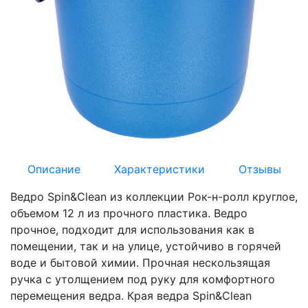
Описание
Характеристики
Отзывы
Ведро Spin&Clean из коллекции Рок-н-ролл круглое,
объемом 12 л из прочного пластика. Ведро
прочное, подходит для использования как в
помещении, так и на улице, устойчиво в горячей
воде и бытовой химии. Прочная нескользящая
ручка с утолщением под руку для комфортного
перемещения ведра. Края ведра Spin&Clean