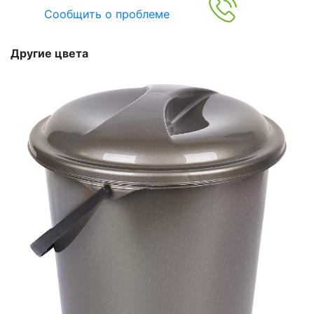
Сообщить о проблеме
Другие цвета