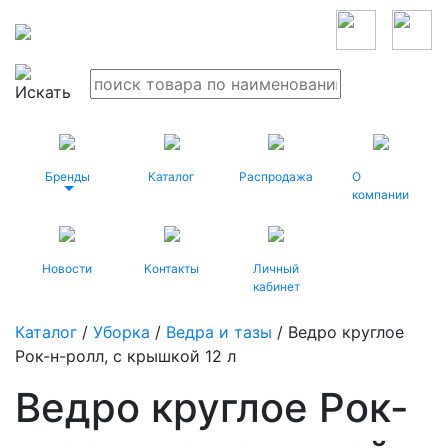
Бренды
Каталог
Распродажа
О
компании
Новости
Контакты
Личный
кабинет
Каталог
/
Уборка
/
Ведра и тазы
/ Ведро круглое
Рок-н-ролл, с крышкой 12 л
Ведро круглое Рок-