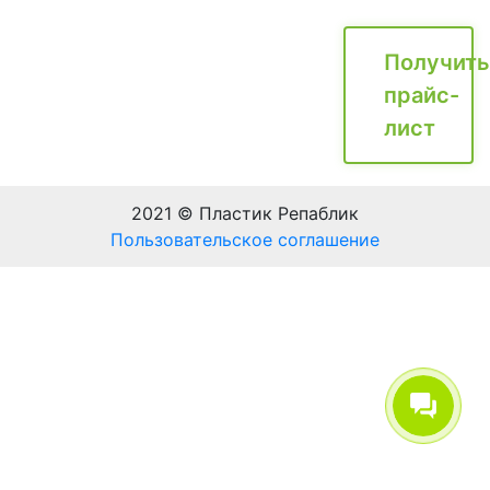
Получить
прайс-
лист
2021 © Пластик Репаблик
Пользовательское соглашение