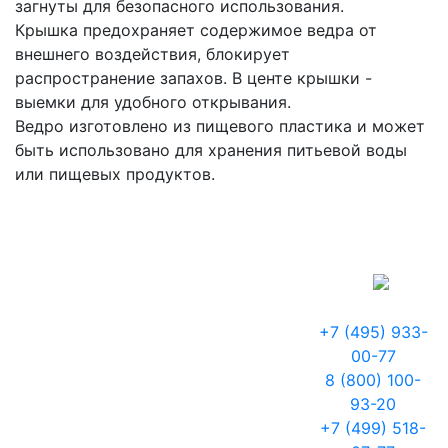
загнуты для безопасного использования.
Крышка предохраняет содержимое ведра от
внешнего воздействия, блокирует
распространение запахов. В центе крышки -
выемки для удобного открывания.
Ведро изготовлено из пищевого пластика и может
быть использовано для хранения питьевой воды
или пищевых продуктов.
+7 (495) 933-
00-77
8 (800) 100-
93-20
+7 (499) 518-