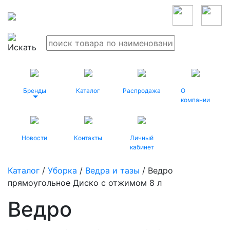
Бренды
Каталог
Распродажа
О
компании
Новости
Контакты
Личный
кабинет
Каталог
/
Уборка
/
Ведра и тазы
/ Ведро
прямоугольное Диско с отжимом 8 л
Ведро