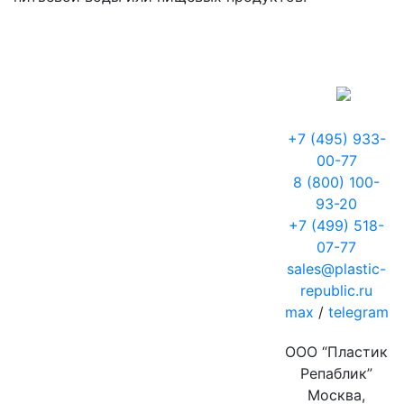
+7 (495) 933-
00-77
8 (800) 100-
93-20
+7 (499) 518-
07-77
sales@plastic-
republic.ru
max
/
telegram
ООО “Пластик
Репаблик”
Москва,