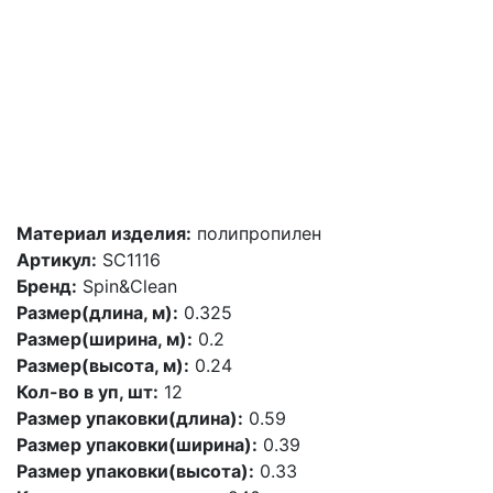
Материал изделия:
полипропилен
Артикул:
SC1116
Бренд:
Spin&Clean
Размер(длина, м):
0.325
Размер(ширина, м):
0.2
Размер(высота, м):
0.24
Кол-во в уп, шт:
12
Размер упаковки(длина):
0.59
Размер упаковки(ширина):
0.39
Размер упаковки(высота):
0.33