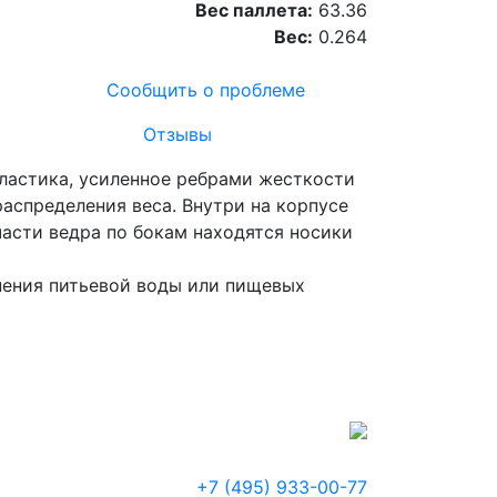
Вес паллета:
63.36
Вес:
0.264
Сообщить о проблеме
Отзывы
пластика, усиленное ребрами жесткости
аспределения веса. Внутри на корпусе
части ведра по бокам находятся носики
анения питьевой воды или пищевых
+7 (495) 933-00-77