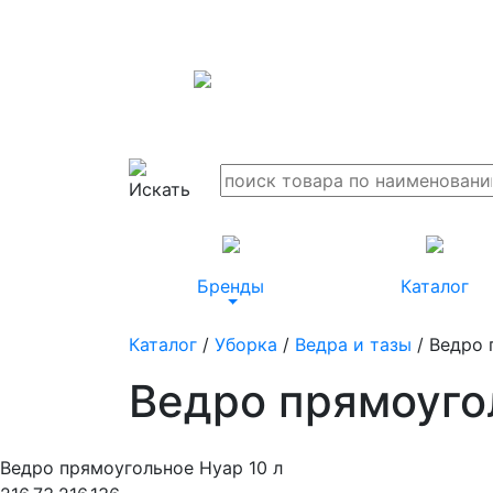
Бренды
Каталог
Каталог
/
Уборка
/
Ведра и тазы
/ Ведро 
Ведро прямоуго
Ведро прямоугольное Нуар 10 л