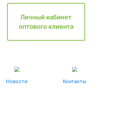
Личный кабинет
оптового клиента
Новости
Контакты