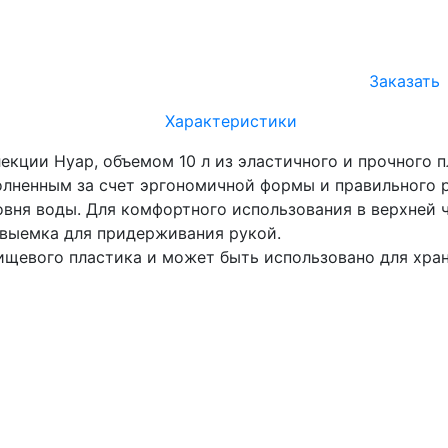
Заказать
Характеристики
лекции Нуар, объемом 10 л из эластичного и прочного 
полненным за счет эргономичной формы и правильного р
овня воды. Для комфортного использования в верхней 
- выемка для придерживания рукой.
пищевого пластика и может быть использовано для хр