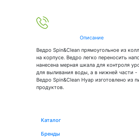
Описание
Ведро Spin&Clean прямоугольное из кол
на корпусе. Ведро легко переносить на
нанесена мерная шкала для контроля ур
для выливания воды, а в нижней части 
Ведро Spin&Clean Нуар изготовлено из 
продуктов.
Каталог
Бренды