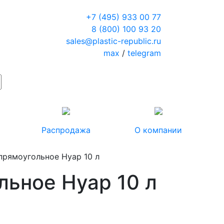
+7 (495) 933 00 77
8 (800) 100 93 20
sales@plastic-republic.ru
max
/
telegram
Распродажа
О компании
прямоугольное Нуар 10 л
льное Нуар 10 л