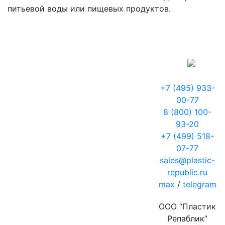
питьевой воды или пищевых продуктов.
+7 (495) 933-
00-77
8 (800) 100-
93-20
+7 (499) 518-
07-77
sales@plastic-
republic.ru
max
/
telegram
ООО “Пластик
Репаблик”