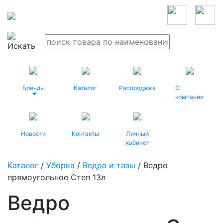
Бренды
Каталог
Распродажа
О
компании
Новости
Контакты
Личный
кабинет
Каталог
/
Уборка
/
Ведра и тазы
/ Ведро
прямоугольное Степ 13л
Ведро