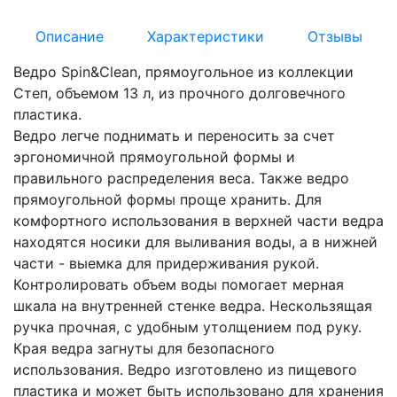
Описание
Характеристики
Отзывы
Ведро Spin&Clean, прямоугольное из коллекции
Степ, объемом 13 л, из прочного долговечного
пластика.
Ведро легче поднимать и переносить за счет
эргономичной прямоугольной формы и
правильного распределения веса. Также ведро
прямоугольной формы проще хранить. Для
комфортного использования в верхней части ведра
находятся носики для выливания воды, а в нижней
части - выемка для придерживания рукой.
Контролировать объем воды помогает мерная
шкала на внутренней стенке ведра. Нескользящая
ручка прочная, с удобным утолщением под руку.
Края ведра загнуты для безопасного
использования. Ведро изготовлено из пищевого
пластика и может быть использовано для хранения