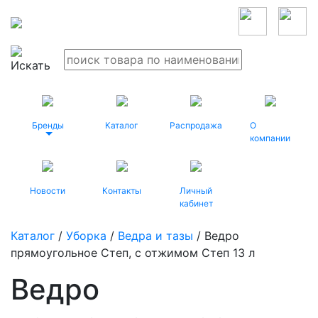
Бренды
Каталог
Распродажа
О
компании
Новости
Контакты
Личный
кабинет
Каталог
/
Уборка
/
Ведра и тазы
/ Ведро
прямоугольное Степ, c отжимом Степ 13 л
Ведро