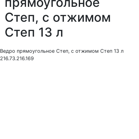
прямоугольное
Степ, c отжимом
Степ 13 л
Ведро прямоугольное Степ, c отжимом Степ 13 л
216.73.216.169