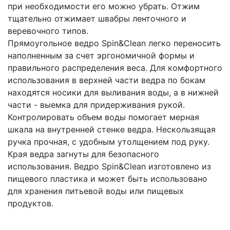
при необходимости его можно убрать. Отжим
тщательно отжимает швабры ленточного и
веревочного типов.
Прямоугольное ведро Spin&Clean легко переносить
наполненным за счет эргономичной формы и
правильного распределения веса. Для комфортного
использования в верхней части ведра по бокам
находятся носики для выливания воды, а в нижней
части - выемка для придерживания рукой.
Контролировать объем воды помогает мерная
шкала на внутренней стенке ведра. Нескользящая
ручка прочная, с удобным утолщением под руку.
Края ведра загнуты для безопасного
использования. Ведро Spin&Clean изготовлено из
пищевого пластика и может быть использовано
для хранения питьевой воды или пищевых
продуктов.