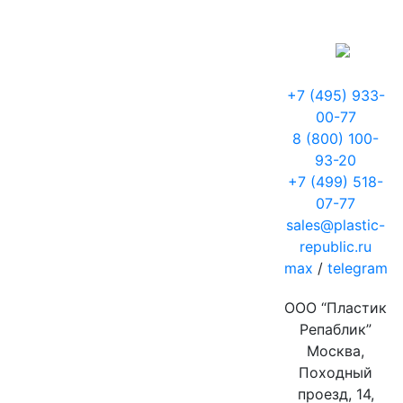
+7 (495) 933-
00-77
8 (800) 100-
93-20
+7 (499) 518-
07-77
sales@plastic-
republic.ru
max
/
telegram
ООО “Пластик
Репаблик”
Москва,
Походный
проезд, 14,